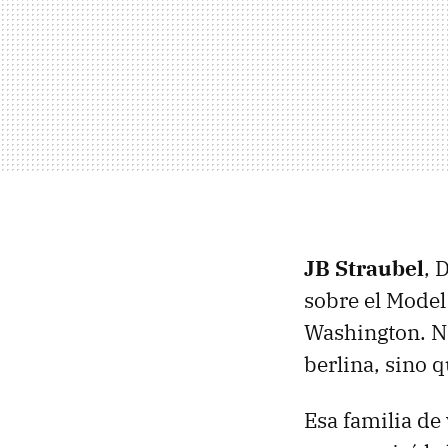
JB Straubel
, 
sobre el Model
Washington. N
berlina, sino 
Esa familia de