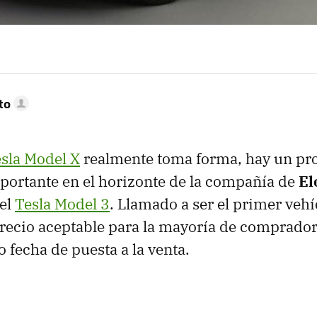
to
sla Model X
realmente toma forma, hay un pr
portante en el horizonte de la compañía de
El
 el
Tesla Model 3
. Llamado a ser el primer vehí
recio aceptable para la mayoría de compradore
fecha de puesta a la venta.