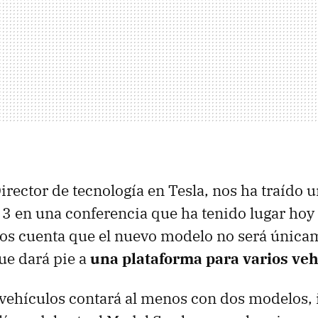
Director de tecnología en Tesla, nos ha traído 
 3 en una conferencia que ha tenido lugar hoy
os cuenta que el nuevo modelo no será única
que dará pie a
una plataforma para varios veh
 vehículos contará al menos con dos modelos, 