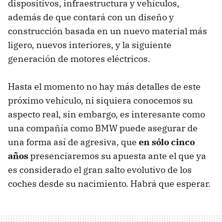
dispositivos, infraestructura y vehículos,
además de que contará con un diseño y
construcción basada en un nuevo material más
ligero, nuevos interiores, y la siguiente
generación de motores eléctricos.
Hasta el momento no hay más detalles de este
próximo vehículo, ni siquiera conocemos su
aspecto real, sin embargo, es interesante como
una compañía como BMW puede asegurar de
una forma así de agresiva, que
en sólo cinco
años
presenciaremos su apuesta ante el que ya
es considerado el gran salto evolutivo de los
coches desde su nacimiento. Habrá que esperar.