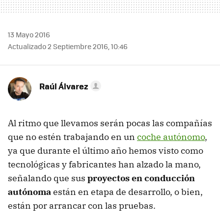
13 Mayo 2016
Actualizado 2 Septiembre 2016, 10:46
Raúl Álvarez
Al ritmo que llevamos serán pocas las compañías
que no estén trabajando en un
coche autónomo
,
ya que durante el último año hemos visto como
tecnológicas y fabricantes han alzado la mano,
señalando que sus
proyectos en conducción
autónoma
están en etapa de desarrollo, o bien,
están por arrancar con las pruebas.