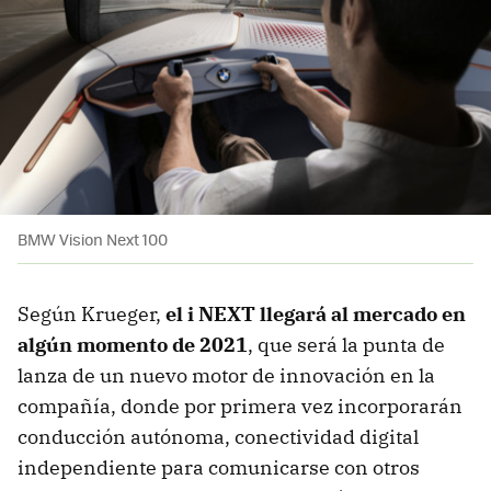
BMW Vision Next 100
Según Krueger,
el i NEXT llegará al mercado en
algún momento de 2021
, que será la punta de
lanza de un nuevo motor de innovación en la
compañía, donde por primera vez incorporarán
conducción autónoma, conectividad digital
independiente para comunicarse con otros