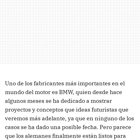
Uno de los fabricantes más importantes en el
mundo del motor es BMW, quien desde hace
algunos meses se ha dedicado a mostrar
proyectos y conceptos que ideas futuristas que
veremos más adelante, ya que en ninguno de los
casos se ha dado una posible fecha. Pero parece
que los alemanes finalmente están listos para