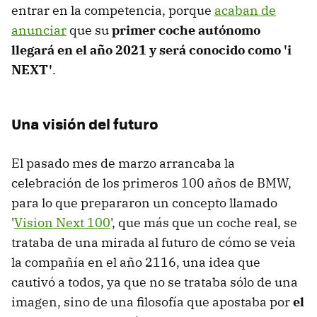
entrar en la competencia, porque
acaban de
anunciar
que su
primer coche autónomo
llegará en el año 2021 y será conocido como 'i
NEXT'
.
Una visión del futuro
El pasado mes de marzo arrancaba la
celebración de los primeros 100 años de BMW,
para lo que prepararon un concepto llamado
'
Vision Next 100
', que más que un coche real, se
trataba de una mirada al futuro de cómo se veía
la compañía en el año 2116, una idea que
cautivó a todos, ya que no se trataba sólo de una
imagen, sino de una filosofía que apostaba por
el