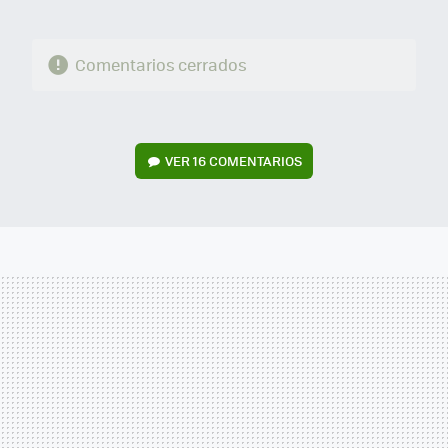
Comentarios cerrados
VER
16 COMENTARIOS