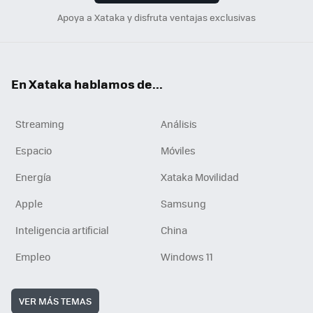
Apoya a Xataka y disfruta ventajas exclusivas
En Xataka hablamos de...
Streaming
Análisis
Espacio
Móviles
Energía
Xataka Movilidad
Apple
Samsung
Inteligencia artificial
China
Empleo
Windows 11
VER MÁS TEMAS