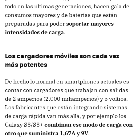
todo en las últimas generaciones, hacen gala de
consumos mayores y de baterías que están
preparadas para poder
soportar mayores
intensidades de carga
.
Los cargadores móviles son cada vez
más potentes
De hecho lo normal en smartphones actuales es
contar con cargadores que trabajan con salidas
de 2 amperios (2.000 miliamperios) y 5 voltios.
Los fabricantes que están integrando sistemas
de carga rápida van más allá, y por ejemplo los
Galaxy S8/S8+
combinan ese modo de carga con
otro que suministra 1,67A y 9V
.