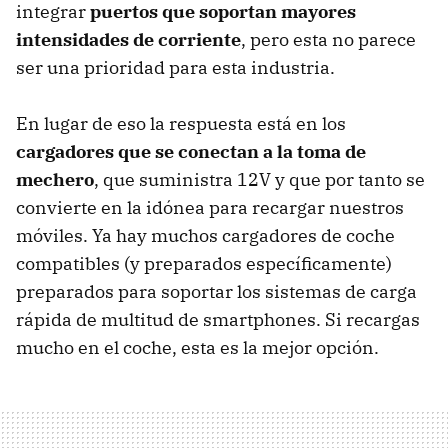
integrar
puertos que soportan mayores
intensidades de corriente
, pero esta no parece
ser una prioridad para esta industria.
En lugar de eso la respuesta está en los
cargadores que se conectan a la toma de
mechero
, que suministra 12V y que por tanto se
convierte en la idónea para recargar nuestros
móviles. Ya hay muchos cargadores de coche
compatibles (y preparados específicamente)
preparados para soportar los sistemas de carga
rápida de multitud de smartphones. Si recargas
mucho en el coche, esta es la mejor opción.