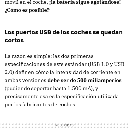
móvil en el coche,
¡la batería sigue agotándose!
¿Cómo es posible?
Los puertos USB de los coches se quedan
cortos
La razón es simple: las dos primeras
especificaciones de este estándar (USB 1.0 y USB
2.0) definen cómo la intensidad de corriente en
ambas versiones
debe ser de 500 miliamperios
(pudiendo soportar hasta 1.500 mA), y
precisamente esa es la especificación utilizada
por los fabricantes de coches.