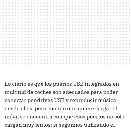
Lo cierto es que los puertos USB integrados en
multitud de coches son adecuados para poder
conectar pendrives USB y reproducir música
desde ellos, pero cuando uno quiere cargar el
móvil se encuentra con que esos puertos no solo
cargan muy lentos: si seguimos utilizando el