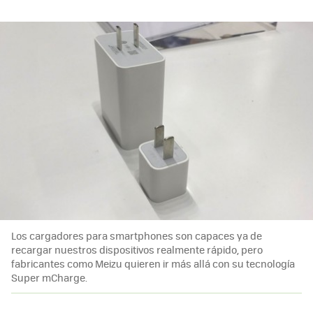
Los cargadores para smartphones son capaces ya de
recargar nuestros dispositivos realmente rápido, pero
fabricantes como Meizu quieren ir más allá con su tecnología
Super mCharge.