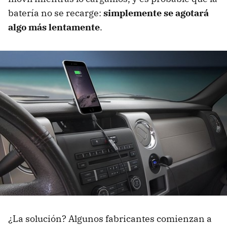
batería no se recarge:
simplemente se agotará
algo más lentamente
.
¿La solución? Algunos fabricantes comienzan a