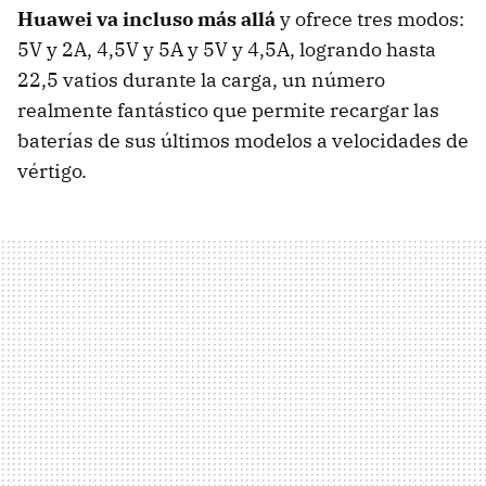
Huawei va incluso más allá
y ofrece tres modos:
5V y 2A, 4,5V y 5A y 5V y 4,5A, logrando hasta
22,5 vatios durante la carga, un número
realmente fantástico que permite recargar las
baterías de sus últimos modelos a velocidades de
vértigo.