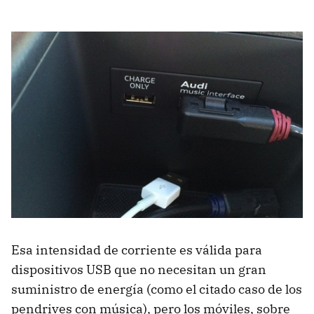
Esa intensidad de corriente es válida para
dispositivos USB que no necesitan un gran
suministro de energía (como el citado caso de los
pendrives con música), pero los móviles, sobre