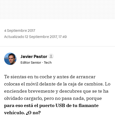
4 Septiembre 2017
Actualizado 12 Septiembre 2017, 17:49
Javier Pastor
Editor Senior - Tech
Te sientas en tu coche y antes de arrancar
colocas el móvil delante de la caja de cambios. Lo
enciendes brevemente y descubres que se te ha
olvidado cargarlo, pero no pasa nada, porque
para eso está el puerto USB de tu flamante
vehículo. ¿O no?