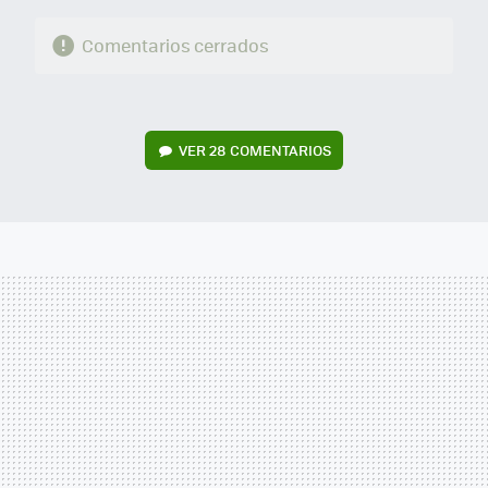
Comentarios cerrados
VER
28 COMENTARIOS