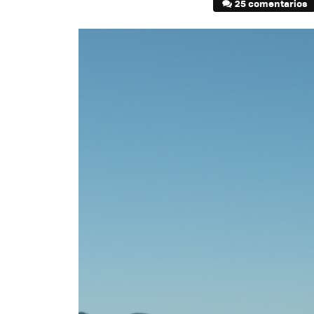
25 comentarios