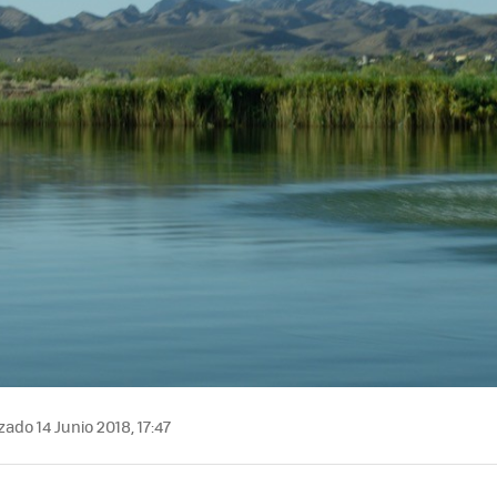
zado 14 Junio 2018, 17:47