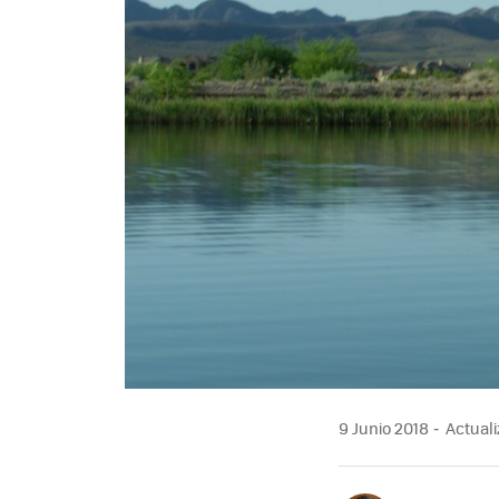
9 Junio 2018
Actuali