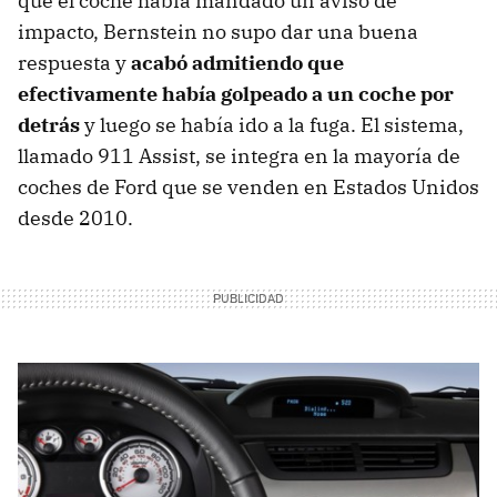
qué el coche había mandado un aviso de
impacto, Bernstein no supo dar una buena
respuesta y
acabó admitiendo que
efectivamente había golpeado a un coche por
detrás
y luego se había ido a la fuga. El sistema,
llamado 911 Assist, se integra en la mayoría de
coches de Ford que se venden en Estados Unidos
desde 2010.