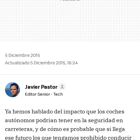
5 Diciembre 2015
Actualizado 5 Diciembre 2015, 16:24
Javier Pastor
Editor Senior - Tech
Ya hemos hablado del impacto que los coches
autónomos podrían tener en la seguridad en
carreteras, y de cómo es probable que si llega
ese futuro los que tengamos prohibido conducir