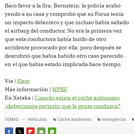
flaco favor a la Sra. Bernstein: la policía acabó
yendo a su casa y comprobó que su Focus tenía
un impacto delantero y que incluso había saltado
el airbarg del conductor. No era la primera vez
que esta conductora había huido de otro
accidente provocado por ella: poco después se
descubrió que había habido otro caso parecido
en el que había estado implicada hace tiempo.
Vía |
Slate
Más información |
WPBF
En Xataka |
Cuando exista el coche autónomo,
¿deberíamos permitir que la gente conduzca?
TEMAS
Vehículos
Coche autónomo
emergencia