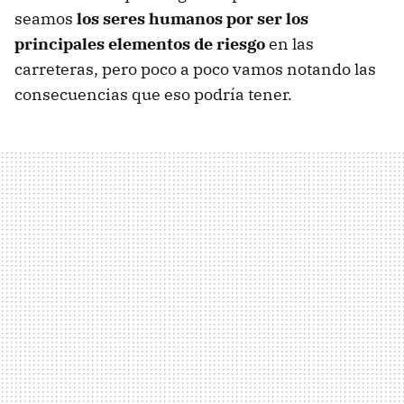
seamos
los seres humanos por ser los
principales elementos de riesgo
en las
carreteras, pero poco a poco vamos notando las
consecuencias que eso podría tener.