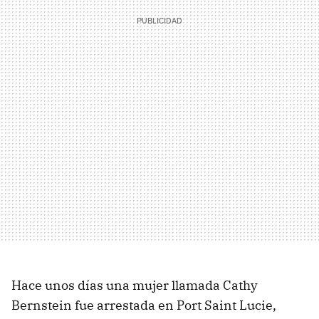
Hace unos días una mujer llamada Cathy
Bernstein fue arrestada en Port Saint Lucie,