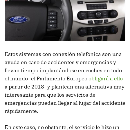
Estos sistemas con conexión telefónica son una
ayuda en caso de accidentes y emergencias y
llevan tiempo implantándose en coches en todo
el mundo -el Parlamento Europeo
obligará a ello
a partir de 2018- y plantean una alternativa muy
interesante para que los servicios de
emergencias puedan llegar al lugar del accidente
rápidamente.
En este caso, no obstante, el servicio le hizo un