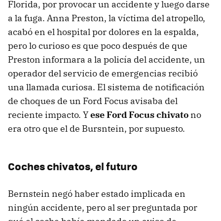
Florida, por provocar un accidente y luego darse
a la fuga. Anna Preston, la víctima del atropello,
acabó en el hospital por dolores en la espalda,
pero lo curioso es que poco después de que
Preston informara a la policía del accidente, un
operador del servicio de emergencias recibió
una llamada curiosa. El sistema de notificación
de choques de un Ford Focus avisaba del
reciente impacto. Y
ese Ford Focus chivato
no
era otro que el de Bursntein, por supuesto.
Coches chivatos, el futuro
Bernstein negó haber estado implicada en
ningún accidente, pero al ser preguntada por