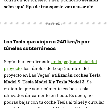
sobre qué tipo de transporte van a usar
ahí.
Los Tesla que viajan a 240 km/h por
túneles subterráneos
Según han confirmado
en la página oficial del
proyecto
, los túneles de Loop (nombre del
proyecto en Las Vegas)
utilizarán coches Tesla
Model S, Tesla Model X y Tesla Model 3
. Se
entiende que son realmente coches Tesla
utilizados únicamente en Loop. Es decir, no
podrás bajar con tu coche Tesla al túnel y circular