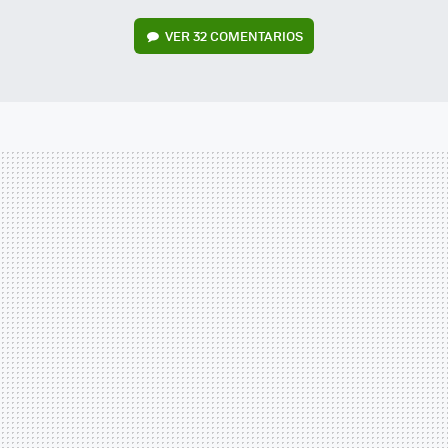
VER
32 COMENTARIOS