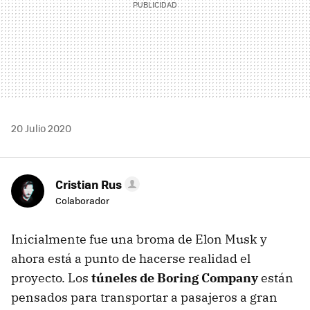
20 Julio 2020
Cristian Rus
Colaborador
Inicialmente fue una broma de Elon Musk y
ahora está a punto de hacerse realidad el
proyecto. Los
túneles de Boring Company
están
pensados para transportar a pasajeros a gran