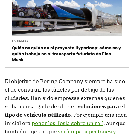
EN XATAKA
Quién es quién en el proyecto Hyperloop: cómo es y
quién trabaja en el transporte futurista de Elon
Musk
El objetivo de Boring Company siempre ha sido
el de construir los túneles por debajo de las
ciudades. Han sido empresas externas quienes
se han encargado de ofrecer
soluciones para el
tipo de vehículo utilizado
. Por ejemplo una idea
inicial era
poner los Tesla sobre un raíl
, aunque
también dijeron que
serían para peatones y