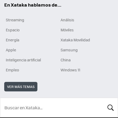
En Xataka hablamos de...
Streaming
Análisis
Espacio
Móviles
Energía
Xataka Movilidad
Apple
Samsung
Inteligencia artificial
China
Empleo
Windows 11
VER MÁS TEMAS
BUSCA