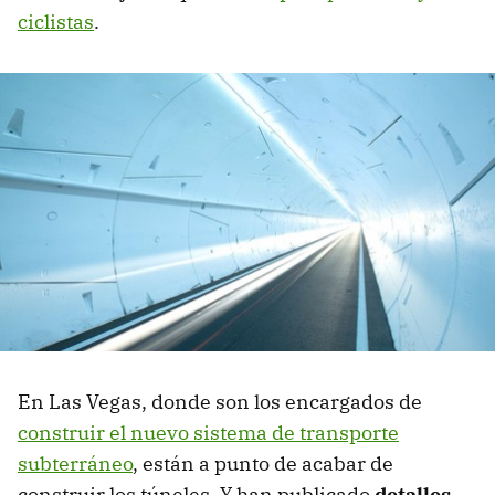
ciclistas
.
En Las Vegas, donde son los encargados de
construir el nuevo sistema de transporte
subterráneo
, están a punto de acabar de
construir los túneles. Y han publicado
detalles