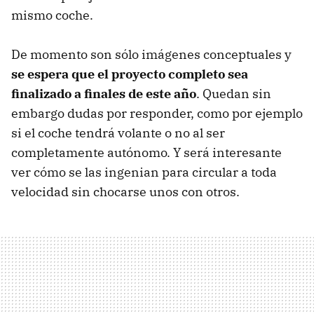
mismo coche.
De momento son sólo imágenes conceptuales y
se espera que el proyecto completo sea
finalizado a finales de este año
. Quedan sin
embargo dudas por responder, como por ejemplo
si el coche tendrá volante o no al ser
completamente autónomo. Y será interesante
ver cómo se las ingenian para circular a toda
velocidad sin chocarse unos con otros.