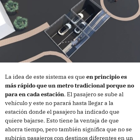
La idea de este sistema es que
en principio es
más rápido que un metro tradicional porque no
para en cada estación
. El pasajero se sube al
vehículo y este no parará hasta llegar a la
estación donde el pasajero ha indicado que
quiere bajarse. Esto tiene la ventaja de que
ahorra tiempo, pero también significa que no se
subirán pasajeros con destinos diferentes en un