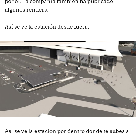
por él. La compañía también ha publicado
algunos renders.
Así se ve la estación desde fuera:
Así se ve la estación por dentro donde te subes a