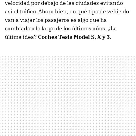
velocidad por debajo de las ciudades evitando
así el tráfico. Ahora bien, en qué tipo de vehículo
van a viajar los pasajeros es algo que ha
cambiado a lo largo de los últimos años. ¿La
última idea?
Coches Tesla Model S, X y 3
.