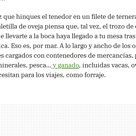
 que hinques el tenedor en un filete de terner
letilla de oveja piensa que, tal vez, el trozo d
e llevarte a la boca haya llegado a tu mesa tras
ca. Eso es, por mar. A lo largo y ancho de los 
 cargados con contenedores de mercancías, p
minerales, pesca…
y ganado
, incluidas vacas, o
esitan para los viajes, como forraje.