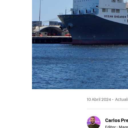
10 Abril 2024
Actuali
Carlos Pr
Editor - Mag