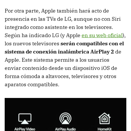
Por otra parte, Apple también hará acto de
presencia en las TVs de LG, aunque no con Siri
integrado como asistente en los televisores.
Según ha indicado LG (y Apple
en su web oficial
),
los nuevos televisores
serán compatibles con el
sistema de conexión inalámbrica AirPlay 2
de
Apple. Este sistema permite a los usuarios
enviar contenido desde un dispositivo iOS de
forma cómoda a altavoces, televisores y otros
aparatos compatibles.