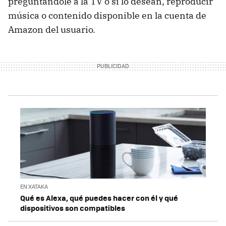
preguntándole a la TV o si lo desean, reproducir
música o contenido disponible en la cuenta de
Amazon del usuario.
EN XATAKA
Qué es Alexa, qué puedes hacer con él y qué
dispositivos son compatibles