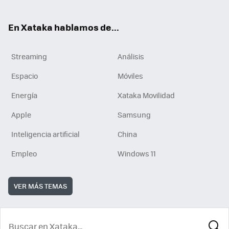
En Xataka hablamos de...
Streaming
Análisis
Espacio
Móviles
Energía
Xataka Movilidad
Apple
Samsung
Inteligencia artificial
China
Empleo
Windows 11
VER MÁS TEMAS