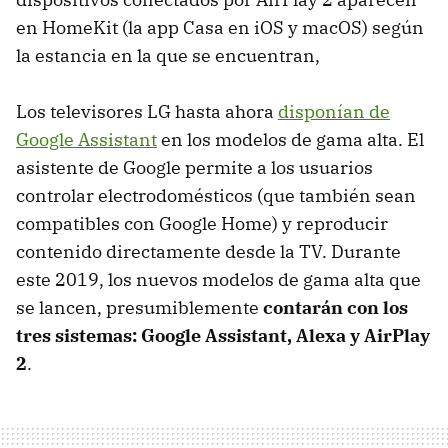
en HomeKit (la app Casa en iOS y macOS) según
la estancia en la que se encuentran,
Los televisores LG hasta ahora
disponían de
Google Assistant
en los modelos de gama alta. El
asistente de Google permite a los usuarios
controlar electrodomésticos (que también sean
compatibles con Google Home) y reproducir
contenido directamente desde la TV. Durante
este 2019, los nuevos modelos de gama alta que
se lancen, presumiblemente
contarán con los
tres sistemas: Google Assistant, Alexa y AirPlay
2
.