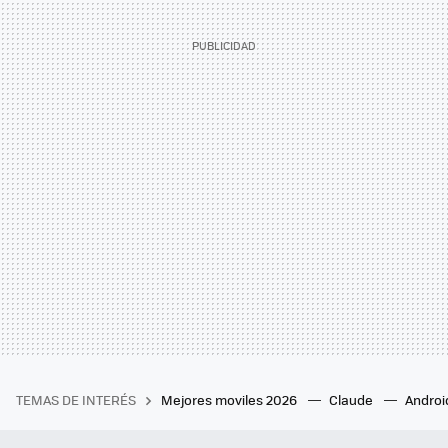
TEMAS DE INTERÉS
Mejores moviles 2026
Claude
Androi