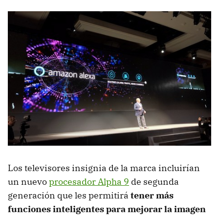
Los televisores insignia de la marca incluirían
un nuevo
procesador Alpha 9
de segunda
generación que les permitirá
tener más
funciones inteligentes para mejorar la imagen