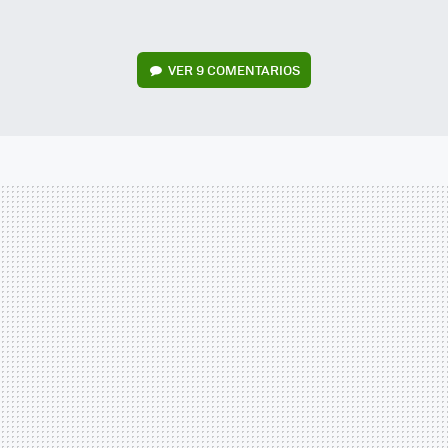
VER
9 COMENTARIOS