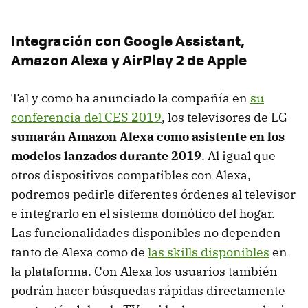
Integración con Google Assistant,
Amazon Alexa y AirPlay 2 de Apple
Tal y como ha anunciado la compañía en
su
conferencia del CES 2019
, los televisores de LG
sumarán Amazon Alexa como asistente en los
modelos lanzados durante 2019
. Al igual que
otros dispositivos compatibles con Alexa,
podremos pedirle diferentes órdenes al televisor
e integrarlo en el sistema domótico del hogar.
Las funcionalidades disponibles no dependen
tanto de Alexa como de
las skills disponibles
en
la plataforma. Con Alexa los usuarios también
podrán hacer búsquedas rápidas directamente