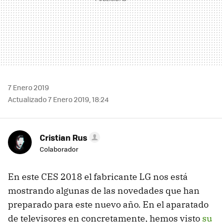
7 Enero 2019
Actualizado 7 Enero 2019, 18:24
Cristian Rus
Colaborador
En este CES 2018 el fabricante LG nos está
mostrando algunas de las novedades que han
preparado para este nuevo año. En el aparatado
de televisores en concretamente, hemos visto
su