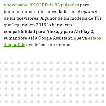
nuevo panel 8K OLED de 88 pulgadas
pero
también importantes novedades en el
software
de los televisores. Algunos de los modelos de TVs
que llegarán en 2019 lo harán con
compatibilidad para Alexa, y para AirPlay 2
,
sumándose así a Google Assistant, que ya
estaba
disponible
desde hace un tiempo.