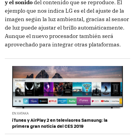
y el sonido
del contenido que se reproduce. El
ejemplo que nos indica LG es el del ajuste de la
imagen según la luz ambiental, gracias al sensor
de luz puede ajustar el brillo automáticamente.
Aunque el nuevo procesador también será
aprovechado para integrar otras plataformas.
EN XATAKA
iTunes y AirPlay 2 en televisores Samsung: la
primera gran noticia del CES 2019