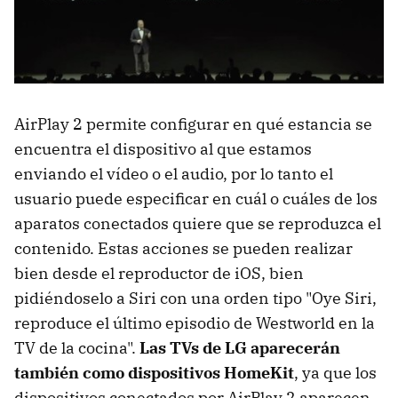
AirPlay 2 permite configurar en qué estancia se
encuentra el dispositivo al que estamos
enviando el vídeo o el audio, por lo tanto el
usuario puede especificar en cuál o cuáles de los
aparatos conectados quiere que se reproduzca el
contenido. Estas acciones se pueden realizar
bien desde el reproductor de iOS, bien
pidiéndoselo a Siri con una orden tipo "Oye Siri,
reproduce el último episodio de Westworld en la
TV de la cocina".
Las TVs de LG aparecerán
también como dispositivos HomeKit
, ya que los
dispositivos conectados por AirPlay 2 aparecen