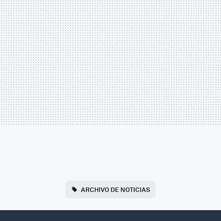
ARCHIVO DE NOTICIAS