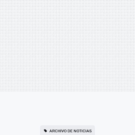
ARCHIVO DE NOTICIAS