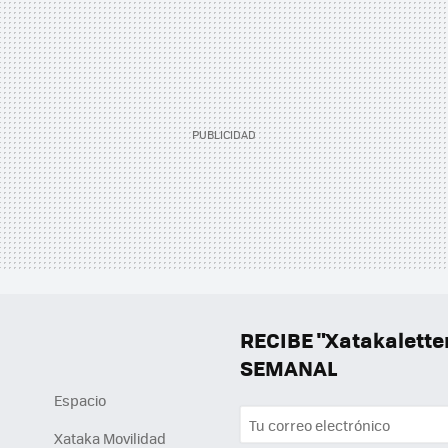
RECIBE "Xatakalett
SEMANAL
Espacio
Xataka Movilidad