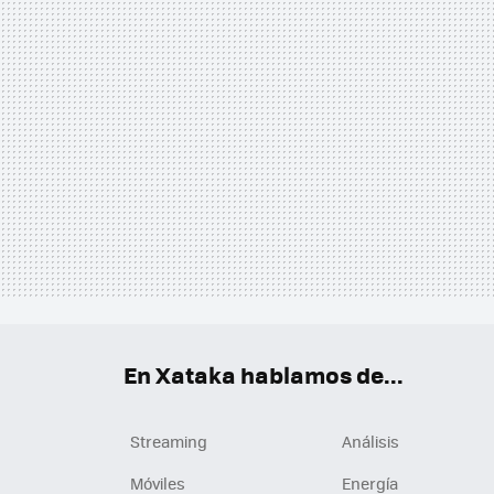
En Xataka hablamos de...
Streaming
Análisis
Móviles
Energía