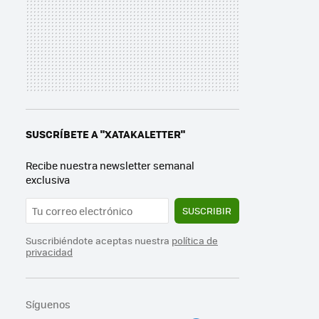
SUSCRÍBETE A "XATAKALETTER"
Recibe nuestra newsletter semanal
exclusiva
SUSCRIBIR
Suscribiéndote aceptas nuestra
política de
privacidad
Síguenos