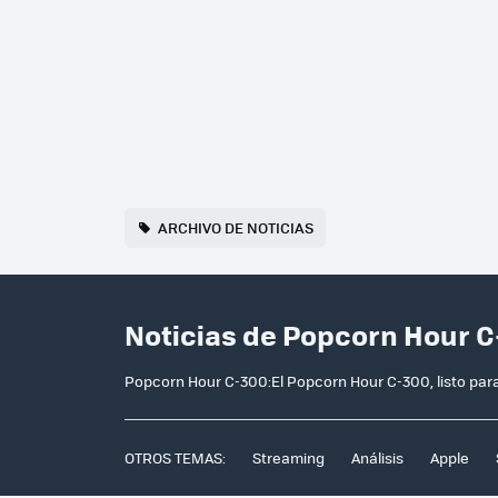
ARCHIVO DE NOTICIAS
Noticias de Popcorn Hour C
Popcorn Hour C-300:El Popcorn Hour C-300, listo par
OTROS TEMAS:
Streaming
Análisis
Apple