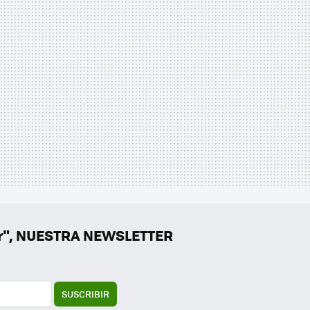
er", NUESTRA NEWSLETTER
SUSCRIBIR