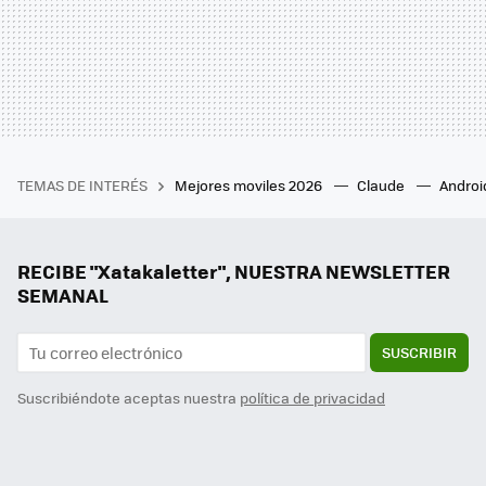
TEMAS DE INTERÉS
Mejores moviles 2026
Claude
Androi
RECIBE "Xatakaletter", NUESTRA NEWSLETTER
SEMANAL
SUSCRIBIR
Suscribiéndote aceptas nuestra
política de privacidad