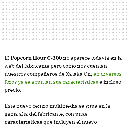
El
Popcorn Hour C-300
no aparece todavía en la
web del fabricante pero como nos cuentan
nuestros compañeros de Xataka On,
en diversos
foros ya se apuntan sus características
e incluso
precio.
Este nuevo centro multimedia se sitúa en la
gama alta del fabricante, con unas
características
que incluyen el nuevo