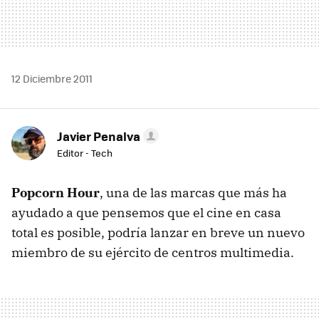
12 Diciembre 2011
Javier Penalva
Editor - Tech
Popcorn Hour
, una de las marcas que más ha
ayudado a que pensemos que el cine en casa
total es posible, podría lanzar en breve un nuevo
miembro de su ejército de centros multimedia.