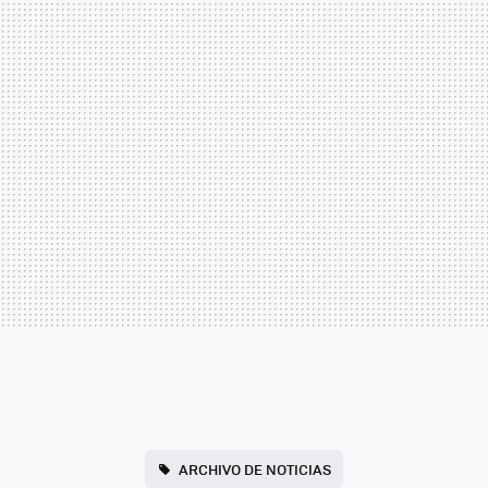
ARCHIVO DE NOTICIAS