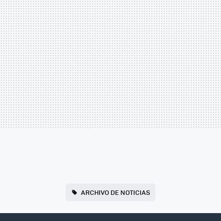
ARCHIVO DE NOTICIAS