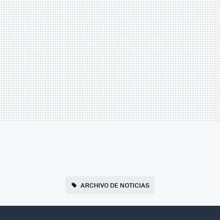
ARCHIVO DE NOTICIAS