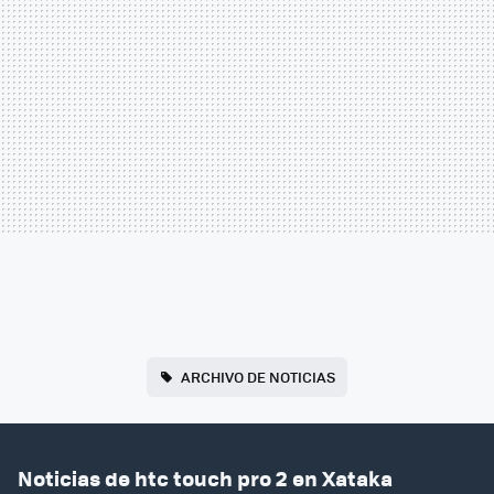
ARCHIVO DE NOTICIAS
Noticias de htc touch pro 2 en Xataka