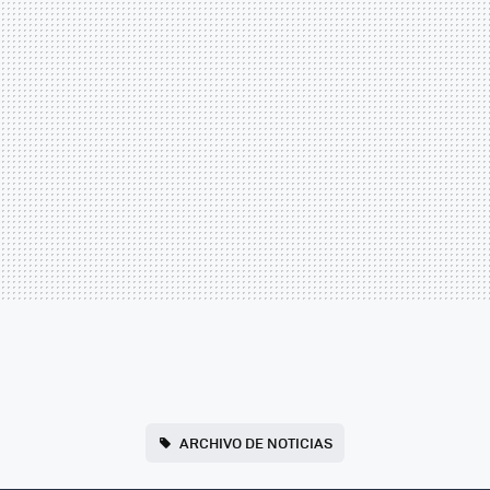
ARCHIVO DE NOTICIAS