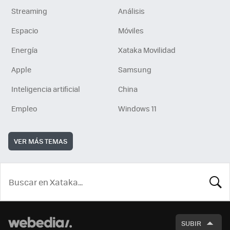
Streaming
Análisis
Espacio
Móviles
Energía
Xataka Movilidad
Apple
Samsung
Inteligencia artificial
China
Empleo
Windows 11
VER MÁS TEMAS
BUSCA
SUBIR