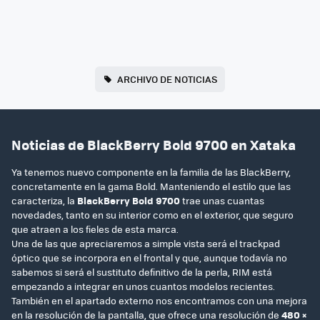
ARCHIVO DE NOTICIAS
Noticias de BlackBerry Bold 9700 en Xataka
Ya tenemos nuevo componente en la familia de las BlackBerry,
concretamente en la gama Bold. Manteniendo el estilo que las
caracteriza, la
BlackBerry Bold 9700
trae unas cuantas
novedades, tanto en su interior como en el exterior, que seguro
que atraen a los fieles de esta marca.
Una de las que apreciaremos a simple vista será el trackpad
óptico que se incorpora en el frontal y que, aunque todavía no
sabemos si será el sustituto definitivo de la perla, RIM está
empezando a integrar en unos cuantos modelos recientes.
También en el apartado externo nos encontramos con una mejora
en la resolución de la pantalla, que ofrece una resolución de
480 ×