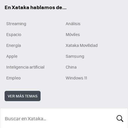
En Xataka hablamos de...
Streaming
Análisis
Espacio
Móviles
Energía
Xataka Movilidad
Apple
Samsung
Inteligencia artificial
China
Empleo
Windows 11
VER MÁS TEMAS