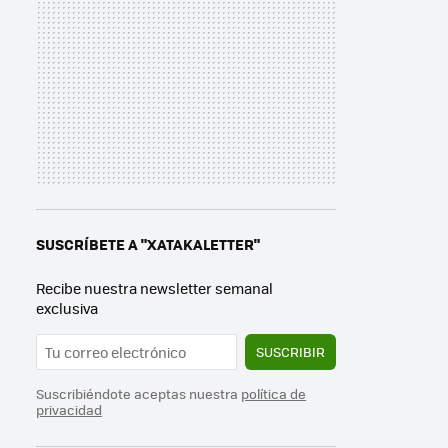
SUSCRÍBETE A "XATAKALETTER"
Recibe nuestra newsletter semanal
exclusiva
SUSCRIBIR
Suscribiéndote aceptas nuestra
política de
privacidad