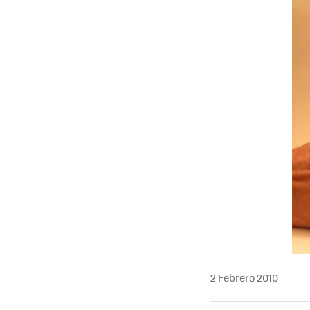
MAIL
2 Febrero 2010