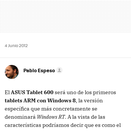
4 Junio 2012
Pablo Espeso
El
ASUS
Tablet 600
será uno de los primeros
tablets
ARM
con Windows 8
, la versión
específica que más concretamente se
denominará
Windows RT
. A la vista de las
características podríamos decir que es como el