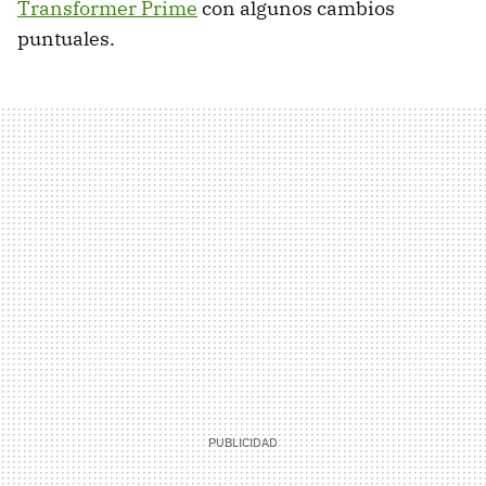
Transformer Prime
con algunos cambios
puntuales.