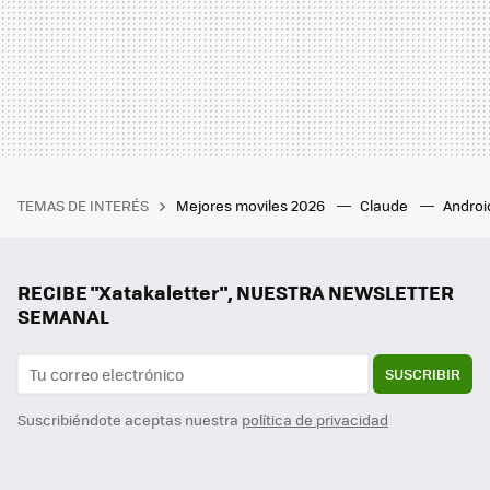
TEMAS DE INTERÉS
Mejores moviles 2026
Claude
Androi
RECIBE "Xatakaletter", NUESTRA NEWSLETTER
SEMANAL
SUSCRIBIR
Suscribiéndote aceptas nuestra
política de privacidad