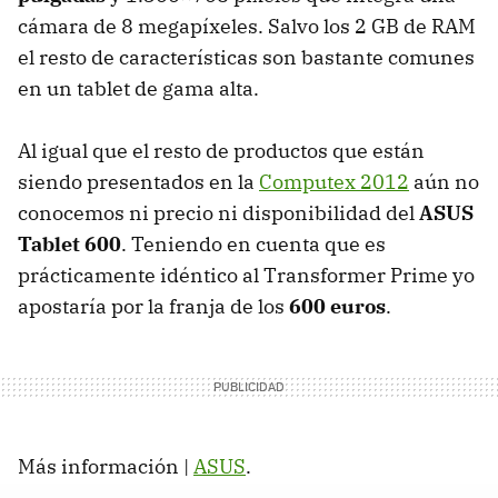
cámara de 8 megapíxeles. Salvo los 2 GB de
RAM
el resto de características son bastante comunes
en un tablet de gama alta.
Al igual que el resto de productos que están
siendo presentados en la
Computex 2012
aún no
conocemos ni precio ni disponibilidad del
ASUS
Tablet 600
. Teniendo en cuenta que es
prácticamente idéntico al Transformer Prime yo
apostaría por la franja de los
600 euros
.
Más información |
ASUS
.