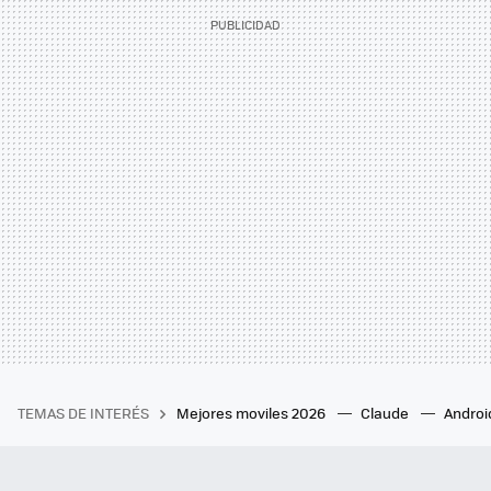
TEMAS DE INTERÉS
Mejores moviles 2026
Claude
Androi