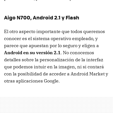
Aigo N700, Android 2.1 y Flash
El otro aspecto importante que todos queremos
conocer es el sistema operativo empleado, y
parece que apuestan por lo seguro y eligen a
Android en su versión 2.1
. No conocemos
detalles sobre la personalización de la interfaz
que podemos intuir en la imagen, ni si contará
con la posibilidad de acceder a Android Market y
otras aplicaciones Google.