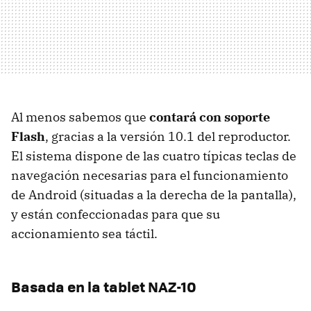
Al menos sabemos que
contará con soporte
Flash
, gracias a la versión 10.1 del reproductor.
El sistema dispone de las cuatro típicas teclas de
navegación necesarias para el funcionamiento
de Android (situadas a la derecha de la pantalla),
y están confeccionadas para que su
accionamiento sea táctil.
Basada en la tablet NAZ-10