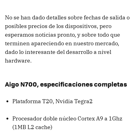
No se han dado detalles sobre fechas de salida o
posibles precios de los dispositivos, pero
esperamos noticias pronto, y sobre todo que
terminen apareciendo en nuestro mercado,
dado lo interesante del desarrollo a nivel
hardware.
Aigo N700, especificaciones completas
Plataforma T20, Nvidia Tegra2
Procesador doble núcleo Cortex A9 a 1Ghz
(1MB L2 cache)