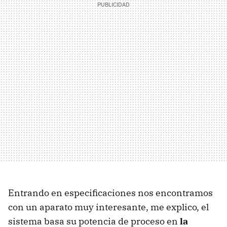
Entrando en especificaciones nos encontramos
con un aparato muy interesante, me explico, el
sistema basa su potencia de proceso en
la