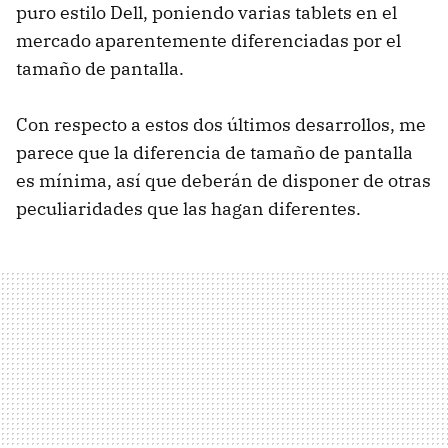
puro estilo Dell, poniendo varias tablets en el
mercado aparentemente diferenciadas por el
tamaño de pantalla.
Con respecto a estos dos últimos desarrollos, me
parece que la diferencia de tamaño de pantalla
es mínima, así que deberán de disponer de otras
peculiaridades que las hagan diferentes.