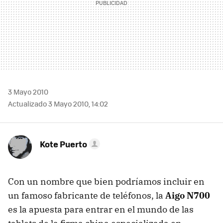
3 Mayo 2010
Actualizado 3 Mayo 2010, 14:02
Kote Puerto
Con un nombre que bien podríamos incluir en
un famoso fabricante de teléfonos, la
Aigo N700
es la apuesta para entrar en el mundo de las