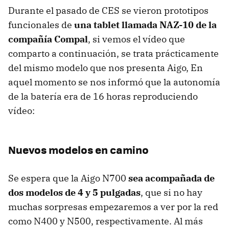
Durante el pasado de
CES
se vieron prototipos
funcionales de
una tablet llamada NAZ-10 de la
compañía Compal
, si vemos el vídeo que
comparto a continuación, se trata prácticamente
del mismo modelo que nos presenta Aigo, En
aquel momento se nos informó que la autonomía
de la batería era de 16 horas reproduciendo
vídeo:
Nuevos modelos en camino
Se espera que la Aigo N700
sea acompañada de
dos modelos de 4 y 5 pulgadas
, que si no hay
muchas sorpresas empezaremos a ver por la red
como N400 y N500, respectivamente. Al más