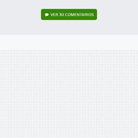
VER
30 COMENTARIOS