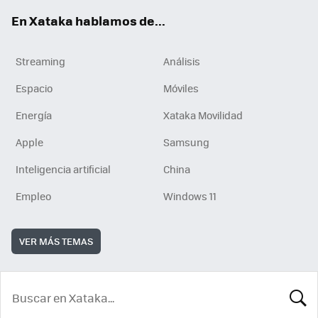
En Xataka hablamos de...
Streaming
Análisis
Espacio
Móviles
Energía
Xataka Movilidad
Apple
Samsung
Inteligencia artificial
China
Empleo
Windows 11
VER MÁS TEMAS