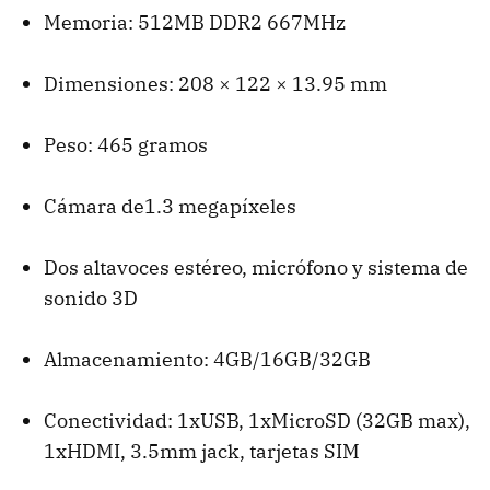
Memoria: 512MB DDR2 667MHz
Dimensiones: 208 × 122 × 13.95 mm
Peso: 465 gramos
Cámara de1.3 megapíxeles
Dos altavoces estéreo, micrófono y sistema de
sonido 3D
Almacenamiento: 4GB/16GB/32GB
Conectividad: 1xUSB, 1xMicroSD (32GB max),
1xHDMI, 3.5mm jack, tarjetas
SIM