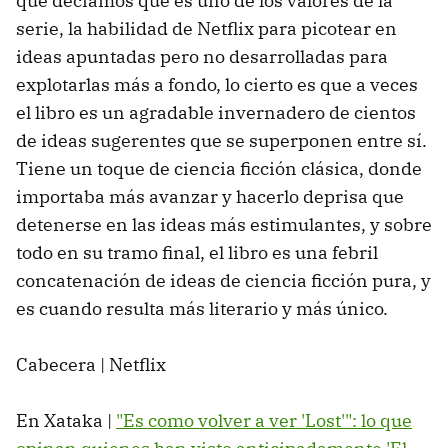
que decíamos que es uno de los valores de la
serie, la habilidad de Netflix para picotear en
ideas apuntadas pero no desarrolladas para
explotarlas más a fondo, lo cierto es que a veces
el libro es un agradable invernadero de cientos
de ideas sugerentes que se superponen entre sí.
Tiene un toque de ciencia ficción clásica, donde
importaba más avanzar y hacerlo deprisa que
detenerse en las ideas más estimulantes, y sobre
todo en su tramo final, el libro es una febril
concatenación de ideas de ciencia ficción pura, y
es cuando resulta más literario y más único.
Cabecera | Netflix
En Xataka |
"Es como volver a ver 'Lost'": lo que