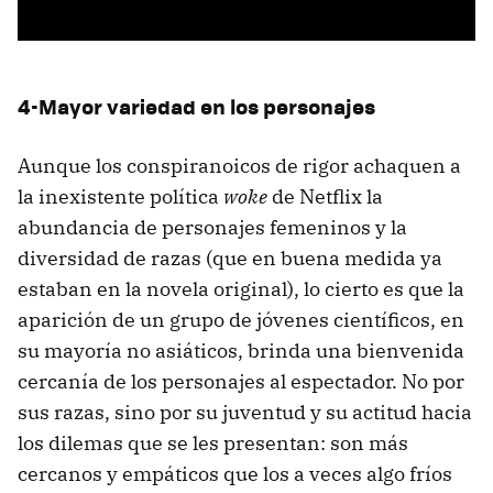
4-Mayor variedad en los personajes
Aunque los conspiranoicos de rigor achaquen a
la inexistente política
woke
de Netflix la
abundancia de personajes femeninos y la
diversidad de razas (que en buena medida ya
estaban en la novela original), lo cierto es que la
aparición de un grupo de jóvenes científicos, en
su mayoría no asiáticos, brinda una bienvenida
cercanía de los personajes al espectador. No por
sus razas, sino por su juventud y su actitud hacia
los dilemas que se les presentan: son más
cercanos y empáticos que los a veces algo fríos