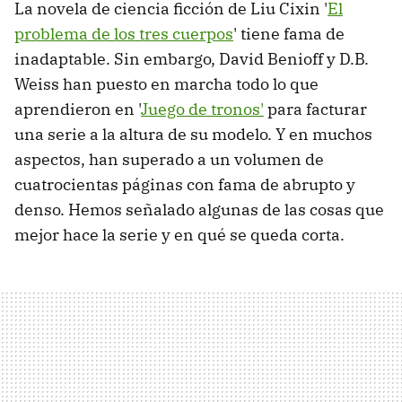
La novela de ciencia ficción de Liu Cixin '
El
problema de los tres cuerpos
' tiene fama de
inadaptable. Sin embargo, David Benioff y D.B.
Weiss han puesto en marcha todo lo que
aprendieron en '
Juego de tronos'
para facturar
una serie a la altura de su modelo. Y en muchos
aspectos, han superado a un volumen de
cuatrocientas páginas con fama de abrupto y
denso. Hemos señalado algunas de las cosas que
mejor hace la serie y en qué se queda corta.