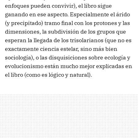
enfoques pueden convivir), el libro sigue
ganando en ese aspecto. Especialmente el árido
(y precipitado) tramo final con los protones y las
dimensiones, la subdivisión de los grupos que
esperan la llegada de los trisolarianos (que no es
exactamente ciencia estelar, sino más bien
sociología), o las disquisiciones sobre ecología y
evolucionismo están mucho mejor explicadas en
el libro (como es lógico y natural).