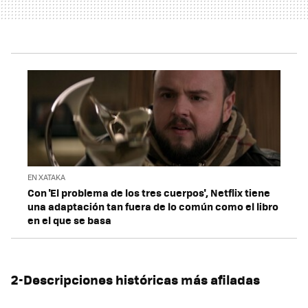
EN XATAKA
Con 'El problema de los tres cuerpos', Netflix tiene
una adaptación tan fuera de lo común como el libro
en el que se basa
2-Descripciones históricas más afiladas