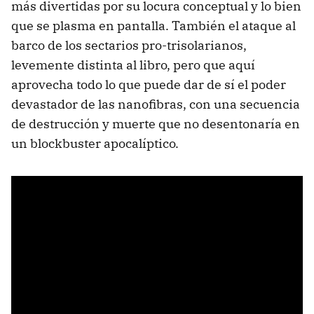
más divertidas por su locura conceptual y lo bien
que se plasma en pantalla. También el ataque al
barco de los sectarios pro-trisolarianos,
levemente distinta al libro, pero que aquí
aprovecha todo lo que puede dar de sí el poder
devastador de las nanofibras, con una secuencia
de destrucción y muerte que no desentonaría en
un blockbuster apocalíptico.