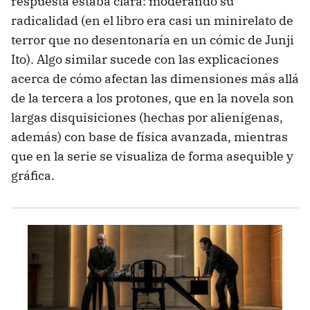
respuesta estaba clara: moderando su
radicalidad (en el libro era casi un minirelato de
terror que no desentonaría en un cómic de Junji
Ito). Algo similar sucede con las explicaciones
acerca de cómo afectan las dimensiones más allá
de la tercera a los protones, que en la novela son
largas disquisiciones (hechas por alienígenas,
además) con base de física avanzada, mientras
que en la serie se visualiza de forma asequible y
gráfica.