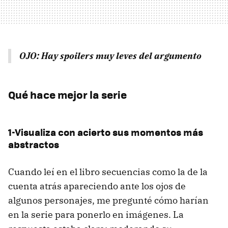
OJO: Hay spoilers muy leves del argumento
Qué hace mejor la serie
1-Visualiza con acierto sus momentos más
abstractos
Cuando leí en el libro secuencias como la de la
cuenta atrás apareciendo ante los ojos de
algunos personajes, me pregunté cómo harían
en la serie para ponerlo en imágenes. La