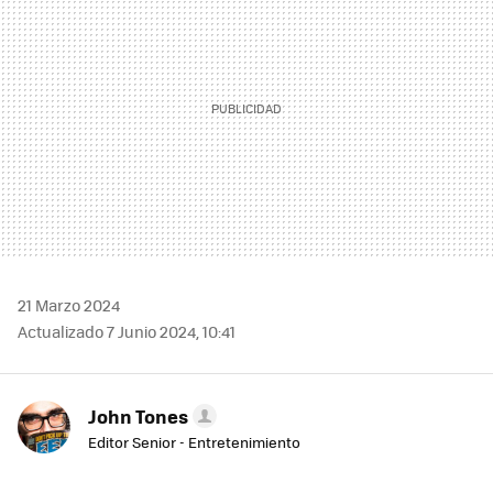
21 Marzo 2024
Actualizado 7 Junio 2024, 10:41
John Tones
Editor Senior - Entretenimiento