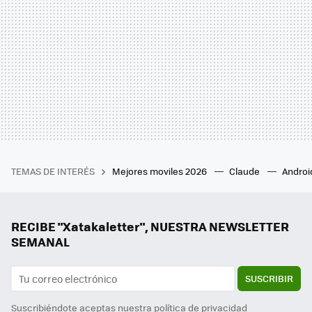
TEMAS DE INTERÉS
Mejores moviles 2026
Claude
Androi
RECIBE "Xatakaletter", NUESTRA NEWSLETTER
SEMANAL
SUSCRIBIR
Suscribiéndote aceptas nuestra
política de privacidad