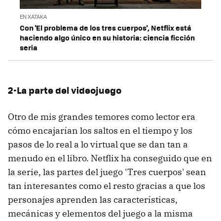
EN XATAKA
Con 'El problema de los tres cuerpos', Netflix está
haciendo algo único en su historia: ciencia ficción
seria
2-La parte del videojuego
Otro de mis grandes temores como lector era
cómo encajarían los saltos en el tiempo y los
pasos de lo real a lo virtual que se dan tan a
menudo en el libro. Netflix ha conseguido que en
la serie, las partes del juego 'Tres cuerpos' sean
tan interesantes como el resto gracias a que los
personajes aprenden las características,
mecánicas y elementos del juego a la misma