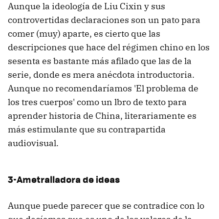
Aunque la ideología de Liu Cixin y sus
controvertidas declaraciones son un pato para
comer (muy) aparte, es cierto que las
descripciones que hace del régimen chino en los
sesenta es bastante más afilado que las de la
serie, donde es mera anécdota introductoria.
Aunque no recomendaríamos 'El problema de
los tres cuerpos' como un lbro de texto para
aprender historia de China, literariamente es
más estimulante que su contrapartida
audiovisual.
3-Ametralladora de ideas
Aunque puede parecer que se contradice con lo