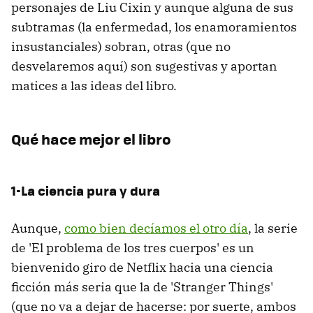
personajes de Liu Cixin y aunque alguna de sus
subtramas (la enfermedad, los enamoramientos
insustanciales) sobran, otras (que no
desvelaremos aquí) son sugestivas y aportan
matices a las ideas del libro.
Qué hace mejor el libro
1-La ciencia pura y dura
Aunque,
como bien decíamos el otro día
, la serie
de 'El problema de los tres cuerpos' es un
bienvenido giro de Netflix hacia una ciencia
ficción más seria que la de 'Stranger Things'
(que no va a dejar de hacerse: por suerte, ambos