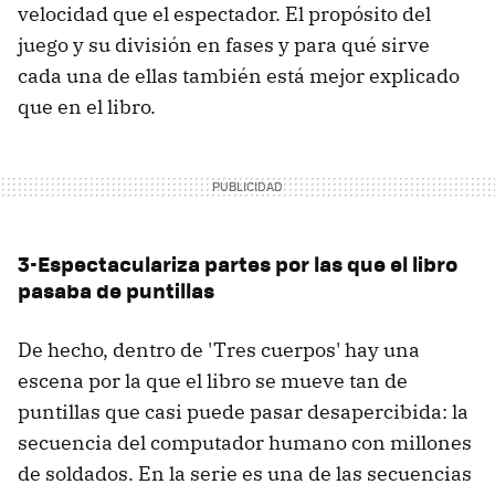
velocidad que el espectador. El propósito del
juego y su división en fases y para qué sirve
cada una de ellas también está mejor explicado
que en el libro.
3-Espectaculariza partes por las que el libro
pasaba de puntillas
De hecho, dentro de 'Tres cuerpos' hay una
escena por la que el libro se mueve tan de
puntillas que casi puede pasar desapercibida: la
secuencia del computador humano con millones
de soldados. En la serie es una de las secuencias