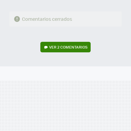
Comentarios cerrados
VER
2 COMENTARIOS