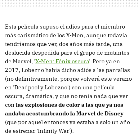
Esta película supuso el adiós para el miembro
más carismático de los X-Men, aunque todavía
tendríamos que ver, dos años más tarde, una
deslucida despedida para el grupo de mutantes
de Marvel, '
X-Men: Fénix oscura
'. Pero ya en
2017, Lobezno había dicho adiós a las pantallas
(no definitivamente, porque volverá este verano
en 'Deadpool y Lobezno') con una película
oscura, dramática, y que no tenía nada que ver
con
las explosiones de color a las que ya nos
andaba acostumbrando la Marvel de Disney
(que por aquel entonces ya estaba a solo un año
de estrenar 'Infinity War').