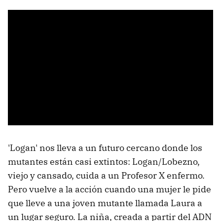
'Logan' nos lleva a un futuro cercano donde los
mutantes están casi extintos: Logan/Lobezno,
viejo y cansado, cuida a un Profesor X enfermo.
Pero vuelve a la acción cuando una mujer le pide
que lleve a una joven mutante llamada Laura a
un lugar seguro. La niña, creada a partir del ADN