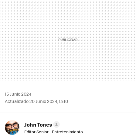
MAIL
15 Junio 2024
Actualizado 20 Junio 2024, 13:10
John Tones
Editor Senior - Entretenimiento