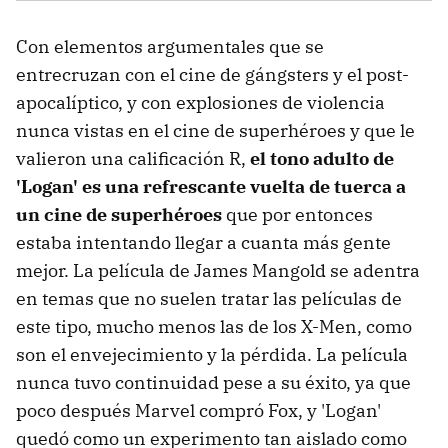
Con elementos argumentales que se
entrecruzan con el cine de gángsters y el post-
apocalíptico, y con explosiones de violencia
nunca vistas en el cine de superhéroes y que le
valieron una calificación R,
el tono adulto de
'Logan' es una refrescante vuelta de tuerca a
un cine de superhéroes
que por entonces
estaba intentando llegar a cuanta más gente
mejor. La película de James Mangold se adentra
en temas que no suelen tratar las películas de
este tipo, mucho menos las de los X-Men, como
son el envejecimiento y la pérdida. La película
nunca tuvo continuidad pese a su éxito, ya que
poco después Marvel compró Fox, y 'Logan'
quedó como un experimento tan aislado como