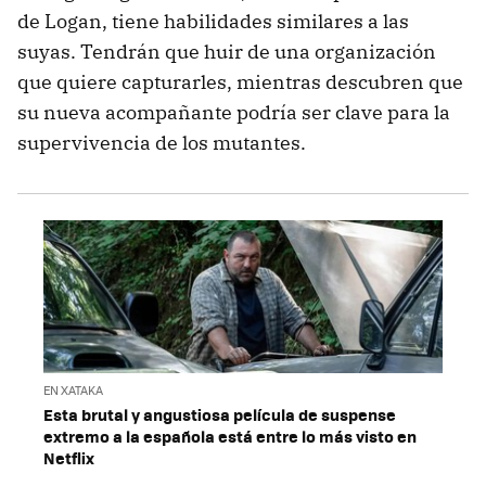
de Logan, tiene habilidades similares a las
suyas. Tendrán que huir de una organización
que quiere capturarles, mientras descubren que
su nueva acompañante podría ser clave para la
supervivencia de los mutantes.
EN XATAKA
Esta brutal y angustiosa película de suspense
extremo a la española está entre lo más visto en
Netflix