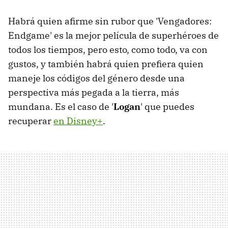
Habrá quien afirme sin rubor que 'Vengadores:
Endgame' es la mejor película de superhéroes de
todos los tiempos, pero esto, como todo, va con
gustos, y también habrá quien prefiera quien
maneje los códigos del género desde una
perspectiva más pegada a la tierra, más
mundana. Es el caso de '
Logan
' que puedes
recuperar
en Disney+
.