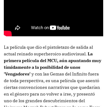
La película que dio el pistoletazo de salida al
actual reinado superheroico audiovisual.
La
primera película del MCU, aún apuntando muy
tímidamente a la posibilidad de unos
'Vengadores'
y con las Gemas del Infinito fuera
de toda perspectiva, es una película que asentó
ciertas convenciones narrativas que quedarían
en el género para no volver a irse, y presentó
uno de los grandes descubrimientos del