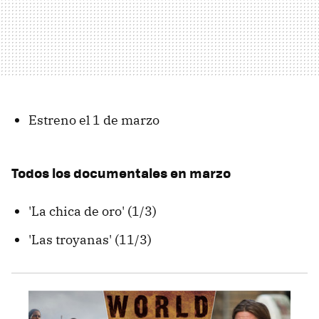
Estreno el 1 de marzo
Todos los documentales en marzo
'La chica de oro' (1/3)
'Las troyanas' (11/3)