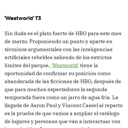
'Westworld' T3
Sin duda es el plato fuerte de HBO para este mes
de marzo. Proponiendo un punto y aparte en
términos argumentales con las inteligencias
artificiales rebeldes saliendo de los estrictos
límites del parque,
'Westworld'
tiene la
oportunidad de confirmar su posición como
abanderada de las ficciones de HBO, después de
que para muchos espectadores la segunda
temporada fuera como un jarro de agua fría. La
llegada de Aaron Paul y Vincent Cassel al reparto
es la prueba de que vamos a ampliar el catálogo
de lugares y personas que van a interactuar con