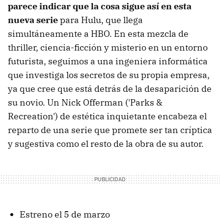
parece indicar que la cosa sigue así en esta
nueva serie
para Hulu, que llega
simultáneamente a HBO. En esta mezcla de
thriller, ciencia-ficción y misterio en un entorno
futurista, seguimos a una ingeniera informática
que investiga los secretos de su propia empresa,
ya que cree que está detrás de la desaparición de
su novio. Un Nick Offerman ('Parks &
Recreation') de estética inquietante encabeza el
reparto de una serie que promete ser tan críptica
y sugestiva como el resto de la obra de su autor.
Estreno el 5 de marzo