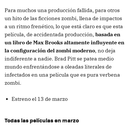
Para muchos una producción fallida, para otros
un hito de las ficciones zombi, llena de impactos
a un ritmo frenético, lo que está claro es que esta
película, de accidentada producción,
basada en
un libro de Max Brooks altamente influyente en
la configuración del zombi moderno
, no deja
indiferente a nadie. Brad Pitt se patea medio
mundo enfrentándose a oleadas literales de
infectados en una película que es pura verbena
zombi.
Estreno el 13 de marzo
Todas las películas en marzo