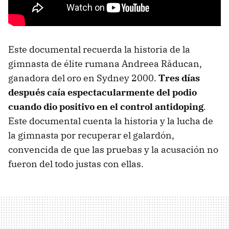
Este documental recuerda la historia de la
gimnasta de élite rumana Andreea Răducan,
ganadora del oro en Sydney 2000.
Tres días
después caía espectacularmente del podio
cuando dio positivo en el control antidoping
.
Este documental cuenta la historia y la lucha de
la gimnasta por recuperar el galardón,
convencida de que las pruebas y la acusación no
fueron del todo justas con ellas.