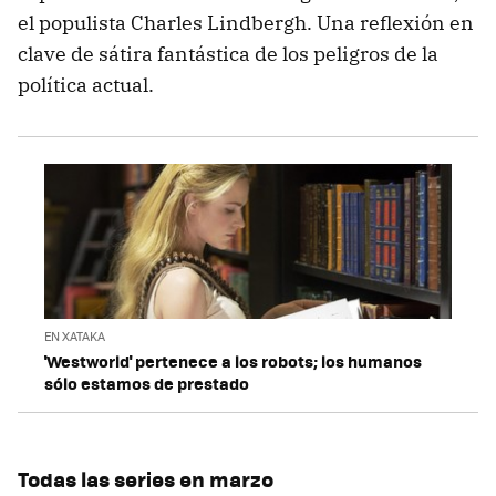
el populista Charles Lindbergh. Una reflexión en
clave de sátira fantástica de los peligros de la
política actual.
EN XATAKA
'Westworld' pertenece a los robots; los humanos
sólo estamos de prestado
Todas las series en marzo