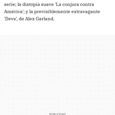
serie; la distopía suave 'La conjura contra
América'; y la previsiblemente extravagante
'Devs', de Alex Garland.