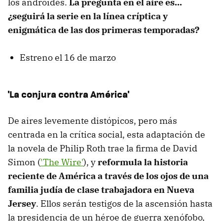
los androides.
La pregunta en el aire es...
¿seguirá la serie en la línea críptica y
enigmática de las dos primeras temporadas?
Estreno el 16 de marzo
'La conjura contra América'
De aires levemente distópicos, pero más
centrada en la crítica social, esta adaptación de
la novela de Philip Roth trae la firma de David
Simon (
'The Wire'
), y
reformula la historia
reciente de América a través de los ojos de una
familia judía de clase trabajadora en Nueva
Jersey
. Ellos serán testigos de la ascensión hasta
la presidencia de un héroe de guerra xenófobo,