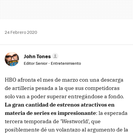
24 Febrero 2020
John Tones
Editor Senior - Entretenimiento
HBO afronta el mes de marzo con una descarga
de artillería pesada a la que sus competidoras
solo van a poder superar entregándose a fondo.
La gran cantidad de estrenos atractivos en
materia de series es impresionante
: la esperada
tercera temporada de 'Westworld', que
posiblemente dé un volantazo al argumento de la