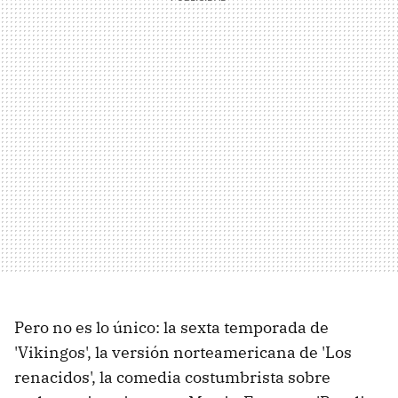
Pero no es lo único: la sexta temporada de
'Vikingos', la versión norteamericana de 'Los
renacidos', la comedia costumbrista sobre