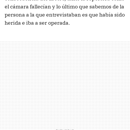
el cámara fallecían y lo último que sabemos de la
persona a la que entrevistaban es que había sido
herida e iba a ser operada.