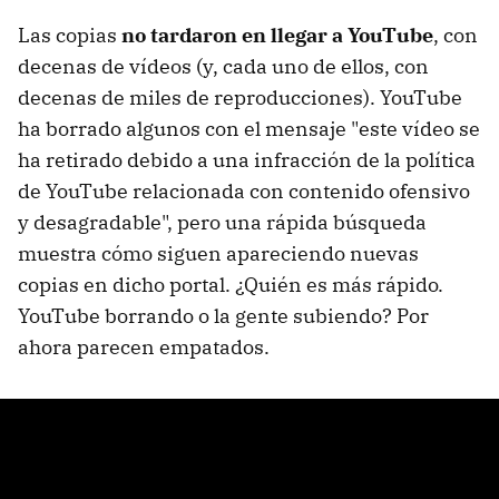
Las copias
no tardaron en llegar a YouTube
, con
decenas de vídeos (y, cada uno de ellos, con
decenas de miles de reproducciones). YouTube
ha borrado algunos con el mensaje "este vídeo se
ha retirado debido a una infracción de la política
de YouTube relacionada con contenido ofensivo
y desagradable", pero una rápida búsqueda
muestra cómo siguen apareciendo nuevas
copias en dicho portal. ¿Quién es más rápido.
YouTube borrando o la gente subiendo? Por
ahora parecen empatados.