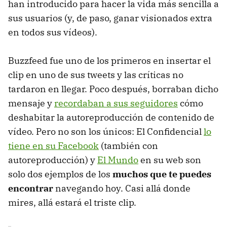
han introducido para hacer la vida más sencilla a
sus usuarios (y, de paso, ganar visionados extra
en todos sus vídeos).
Buzzfeed fue uno de los primeros en insertar el
clip en uno de sus tweets y las críticas no
tardaron en llegar. Poco después, borraban dicho
mensaje y
recordaban a sus seguidores
cómo
deshabitar la autoreproducción de contenido de
vídeo. Pero no son los únicos: El Confidencial
lo
tiene en su Facebook
(también con
autoreproducción) y
El Mundo
en su web son
solo dos ejemplos de los
muchos que te puedes
encontrar
navegando hoy. Casi allá donde
mires, allá estará el triste clip.