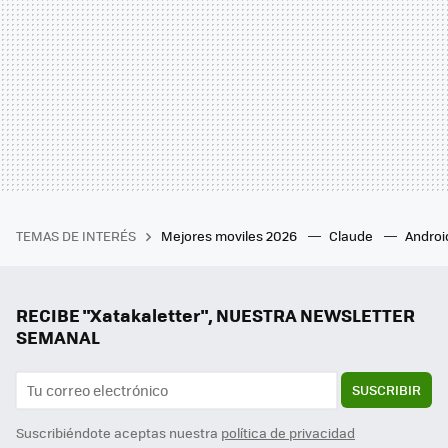
TEMAS DE INTERÉS
Mejores moviles 2026
Claude
Androi
RECIBE "Xatakaletter", NUESTRA NEWSLETTER
SEMANAL
SUSCRIBIR
Suscribiéndote aceptas nuestra
política de privacidad