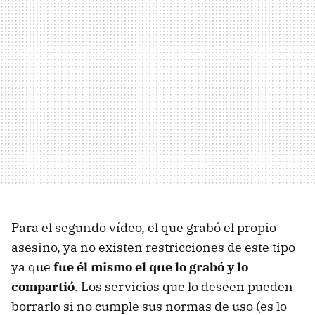
Para el segundo vídeo, el que grabó el propio
asesino, ya no existen restricciones de este tipo
ya que
fue él mismo el que lo grabó y lo
compartió
. Los servicios que lo deseen pueden
borrarlo si no cumple sus normas de uso (es lo