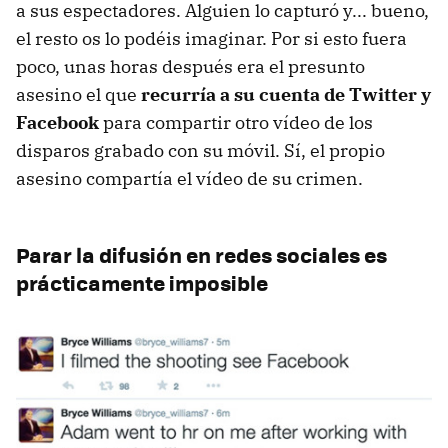
a sus espectadores. Alguien lo capturó y... bueno,
el resto os lo podéis imaginar. Por si esto fuera
poco, unas horas después era el presunto
asesino el que
recurría a su cuenta de Twitter y
Facebook
para compartir otro vídeo de los
disparos grabado con su móvil. Sí, el propio
asesino compartía el vídeo de su crimen.
Parar la difusión en redes sociales es
prácticamente imposible