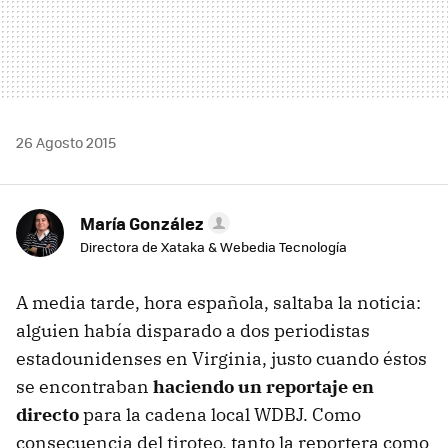
26 Agosto 2015
María González
Directora de Xataka & Webedia Tecnología
A media tarde, hora española, saltaba la noticia:
alguien había disparado a dos periodistas
estadounidenses en Virginia, justo cuando éstos
se encontraban
haciendo un reportaje en
directo
para la cadena local WDBJ. Como
consecuencia del tiroteo, tanto la reportera como