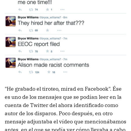
"He grabado el tiroteo, mirad en Facebook". Ése
es uno de los mensajes que se podían leer en la
cuenta de Twitter del ahora identificado como
autor de los disparos. Poco después, en otro
mensaje adjuntaba el vídeo que mencionábamos
antes, en el que se podía ver cómo llevaba a cabo