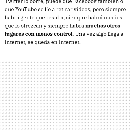
Twitter lo borre, puede que Facebook también o
que YouTube se líe a retirar vídeos, pero siempre
habrá gente que resuba, siempre habrá medios
que lo ofrezcan y siempre habrá
muchos otros
lugares con menos control
. Una vez algo llega a
Internet, se queda en Internet.