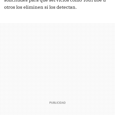
otros los eliminen si los detectan.