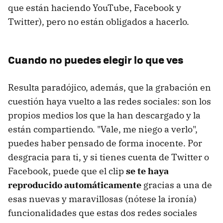
que están haciendo YouTube, Facebook y
Twitter), pero no están obligados a hacerlo.
Cuando no puedes elegir lo que ves
Resulta paradójico, además, que la grabación en
cuestión haya vuelto a las redes sociales: son los
propios medios los que la han descargado y la
están compartiendo. "Vale, me niego a verlo",
puedes haber pensado de forma inocente. Por
desgracia para ti, y si tienes cuenta de Twitter o
Facebook, puede que el clip
se te haya
reproducido automáticamente
gracias a una de
esas nuevas y maravillosas (nótese la ironía)
funcionalidades que estas dos redes sociales