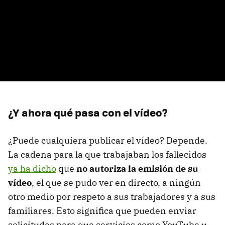
¿Y ahora qué pasa con el vídeo?
¿Puede cualquiera publicar el vídeo? Depende.
La cadena para la que trabajaban los fallecidos
ya ha dicho
que
no autoriza la emisión de su
vídeo
, el que se pudo ver en directo, a ningún
otro medio por respeto a sus trabajadores y a sus
familiares. Esto significa que pueden enviar
solicitudes para que servicios como YouTube u