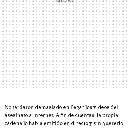
No tardaron demasiado en llegar los vídeos del
asesinato a Internet. A fin de cuentas, la propia
cadena lo había emitido en directo y sin quererlo