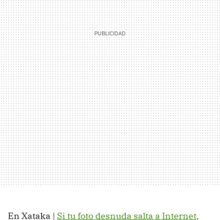
En Xataka |
Si tu foto desnuda salta a Internet,