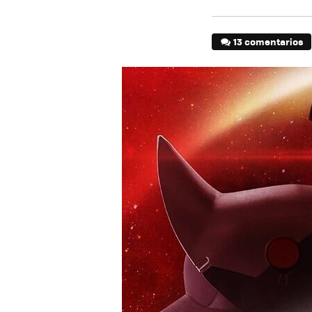
13 comentarios