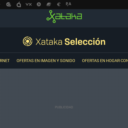
ERNET
OFERTAS EN IMAGEN Y SONIDO
OFERTAS EN HOGAR CO