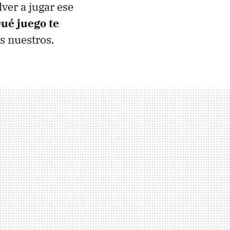
ver a jugar ese
ué juego te
s nuestros.