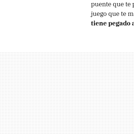
puente que te 
juego que te m
tiene pegado 