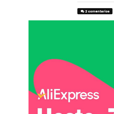
2 comentarios