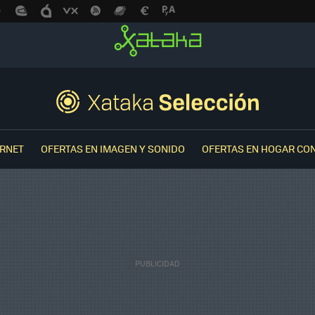
ERNET
OFERTAS EN IMAGEN Y SONIDO
OFERTAS EN HOGAR CO