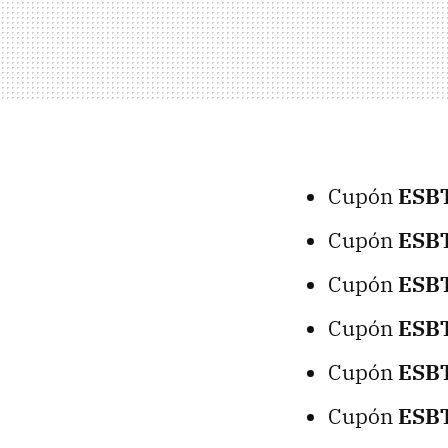
Cupón
ESB
Cupón
ESB
Cupón
ESB
Cupón
ESB
Cupón
ESB
Cupón
ESB