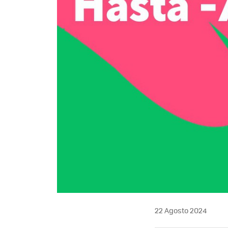
22 Agosto 2024