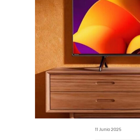
11 Junio 2025