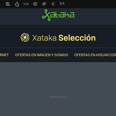
ERNET
OFERTAS EN IMAGEN Y SONIDO
OFERTAS EN HOGAR CO