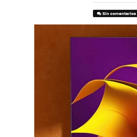
Sin comentarios