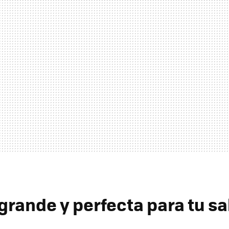
grande y perfecta para tu sa