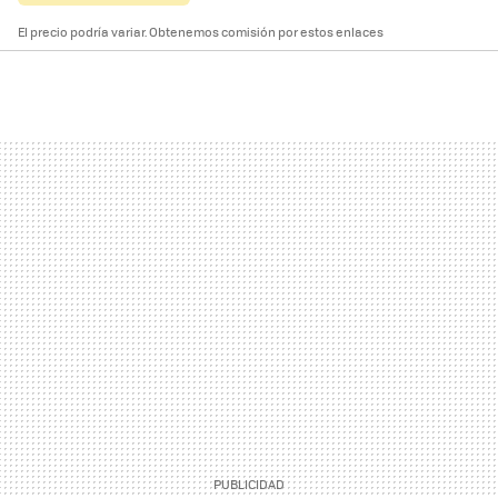
El precio podría variar. Obtenemos comisión por estos enlaces