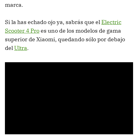
marca.
Si la has echado ojo ya, sabrás que el
Electric
Scooter 4 Pro
es uno de los modelos de gama
superior de Xiaomi, quedando sólo por debajo
del
Ultra
.