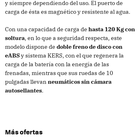
y siempre dependiendo del uso. El puerto de
carga de ésta es magnético y resistente al agua.
Con una capacidad de carga de
hasta 120 Kg con
soltura
, en lo que a seguridad respecta, este
modelo dispone de
doble freno de disco con
eABS
y sistema KERS, con el que regenera la
carga de la batería con la energía de las
frenadas, mientras que sus ruedas de 10
pulgadas llevan
neumáticos sin cámara
autosellantes
.
Más ofertas