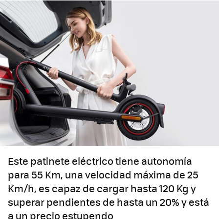
Este patinete eléctrico tiene autonomía
para 55 Km, una velocidad máxima de 25
Km/h, es capaz de cargar hasta 120 Kg y
superar pendientes de hasta un 20% y está
a un precio estupendo