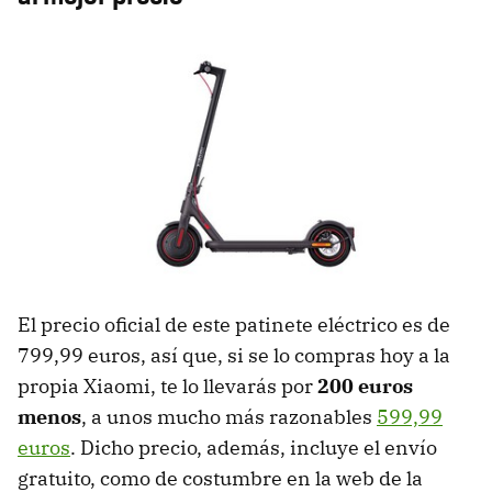
El precio oficial de este patinete eléctrico es de
799,99 euros, así que, si se lo compras hoy a la
propia Xiaomi, te lo llevarás por
200 euros
menos
, a unos mucho más razonables
599,99
euros
. Dicho precio, además, incluye el envío
gratuito, como de costumbre en la web de la