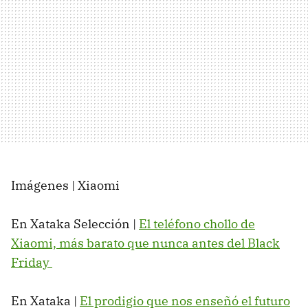
Imágenes | Xiaomi
En Xataka Selección |
El teléfono chollo de
Xiaomi, más barato que nunca antes del Black
Friday
En Xataka |
El prodigio que nos enseñó el futuro