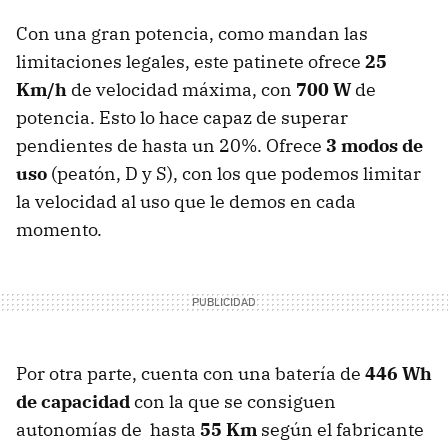
Con una gran potencia, como mandan las
limitaciones legales, este patinete ofrece
25
Km/h
de velocidad máxima, con
700 W
de
potencia. Esto lo hace capaz de superar
pendientes de hasta un 20%. Ofrece
3 modos de
uso
(peatón, D y S), con los que podemos limitar
la velocidad al uso que le demos en cada
momento.
Por otra parte, cuenta con una batería de
446 Wh
de capacidad
con la que se consiguen
autonomías de hasta
55 Km
según el fabricante