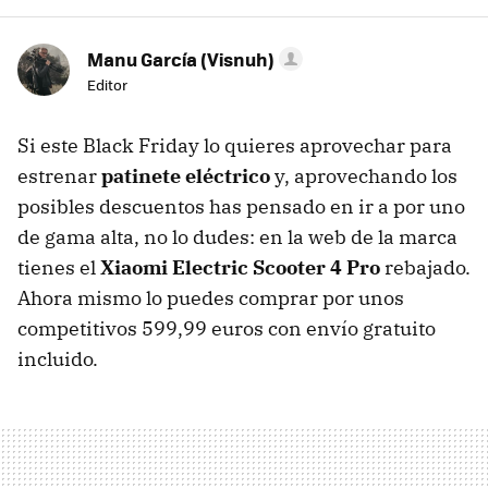
Manu García (Visnuh)
Editor
Si este Black Friday lo quieres aprovechar para
estrenar
patinete eléctrico
y, aprovechando los
posibles descuentos has pensado en ir a por uno
de gama alta, no lo dudes: en la web de la marca
tienes el
Xiaomi Electric Scooter 4 Pro
rebajado.
Ahora mismo lo puedes comprar por unos
competitivos 599,99 euros con envío gratuito
incluido.