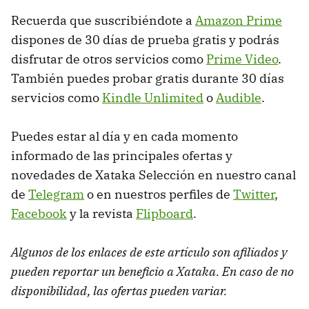
Recuerda que suscribiéndote a
Amazon Prime
dispones de 30 días de prueba gratis y podrás
disfrutar de otros servicios como
Prime Video
.
También puedes probar gratis durante 30 días
servicios como
Kindle Unlimited
o
Audible
.
Puedes estar al día y en cada momento
informado de las principales ofertas y
novedades de Xataka Selección en nuestro canal
de
Telegram
o en nuestros perfiles de
Twitter
,
Facebook
y la revista
Flipboard
.
Algunos de los enlaces de este artículo son afiliados y
pueden reportar un beneficio a Xataka. En caso de no
disponibilidad, las ofertas pueden variar.