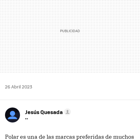
26 Abril 2023
Jesús Quesada
**
Polar es una de las marcas preferidas de muchos