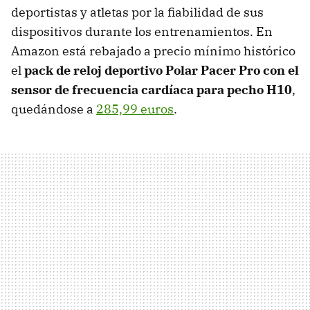
deportistas y atletas por la fiabilidad de sus
dispositivos durante los entrenamientos. En
Amazon está rebajado a precio mínimo histórico
el
pack de reloj deportivo Polar Pacer Pro con el
sensor de frecuencia cardíaca para pecho H10
,
quedándose a
285,99 euros
.