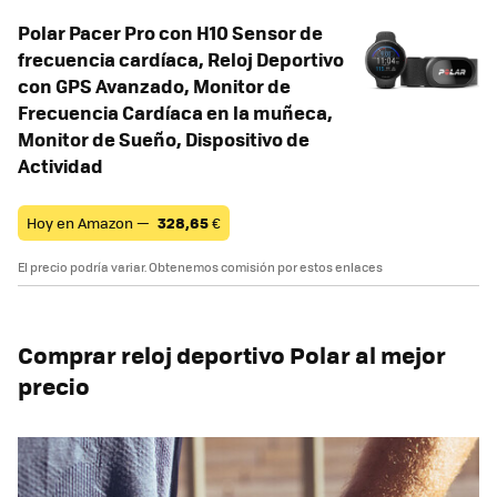
Polar Pacer Pro con H10 Sensor de
frecuencia cardíaca, Reloj Deportivo
con GPS Avanzado, Monitor de
Frecuencia Cardíaca en la muñeca,
Monitor de Sueño, Dispositivo de
Actividad
Hoy en Amazon —
328,65
€
El precio podría variar. Obtenemos comisión por estos enlaces
Comprar reloj deportivo Polar al mejor
precio