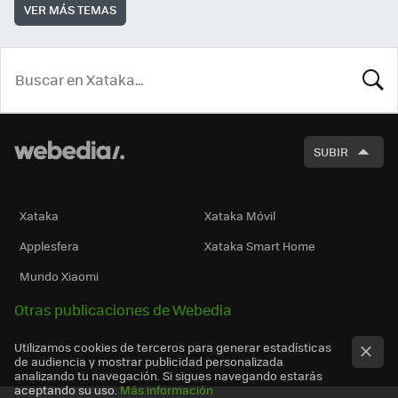
VER MÁS TEMAS
BUSCA
SUBIR
Xataka
Xataka Móvil
Applesfera
Xataka Smart Home
Mundo Xiaomi
Otras publicaciones de Webedia
Utilizamos cookies de terceros para generar estadísticas
de audiencia y mostrar publicidad personalizada
analizando tu navegación. Si sigues navegando estarás
aceptando su uso.
Más información