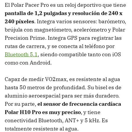
El Polar Pacer Pro es un reloj deportivo que tiene
pantalla de 1,2 pulgadas y resolución de 240 x
240 píxeles
. Integra varios sensores: barómetro,
brújula con magnetómetro, acelerómetro y Polar
Precision Prime. Integra GPS para registrar las
rutas de carrera, y se conecta al teléfono por
Bluetooth 5.1
, siendo compatible tanto con iOS
como con Android.
Capaz de medir VO2max, es resistente al agua
hasta 50 metros de profundidad. Su bisel es de
aluminio aeroespacial para ser más duradero.
Por su parte,
el sensor de frecuencia cardíaca
Polar H10 Pro es muy preciso
, y tiene
conectividad Bluetooth, ANT+ y 5 kHz. Es
totalmente resistente al agua.