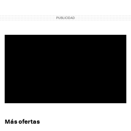
Más ofertas