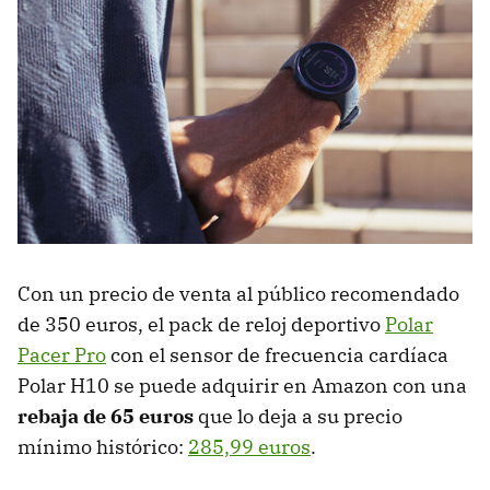
Con un precio de venta al público recomendado
de 350 euros, el pack de reloj deportivo
Polar
Pacer Pro
con el sensor de frecuencia cardíaca
Polar H10 se puede adquirir en Amazon con una
rebaja de 65 euros
que lo deja a su precio
mínimo histórico:
285,99 euros
.