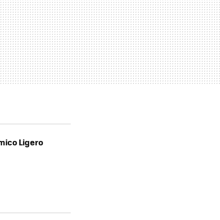
mico Ligero