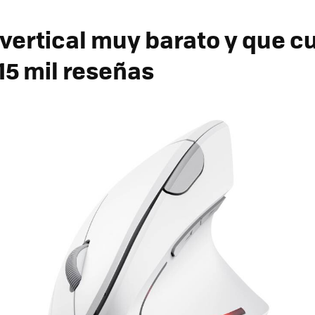
 vertical muy barato y que c
15 mil reseñas