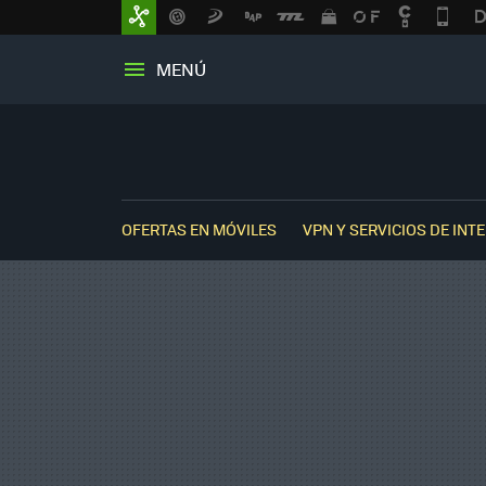
MENÚ
OFERTAS EN MÓVILES
VPN Y SERVICIOS DE INT