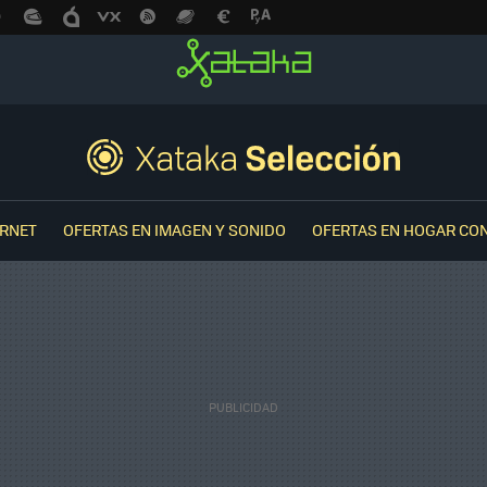
ERNET
OFERTAS EN IMAGEN Y SONIDO
OFERTAS EN HOGAR CO