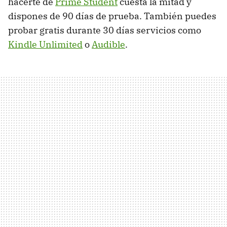
hacerte de
Prime Student
cuesta la mitad y
dispones de 90 días de prueba. También puedes
probar gratis durante 30 días servicios como
Kindle Unlimited
o
Audible
.