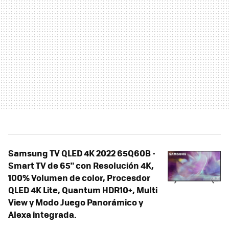
Samsung TV QLED 4K 2022 65Q60B -
Smart TV de 65" con Resolución 4K,
100% Volumen de color, Procesdor
QLED 4K Lite, Quantum HDR10+, Multi
View y Modo Juego Panorámico y
Alexa integrada.