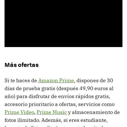
Más ofertas
Si te haces de
Amazon Prime
, dispones de 30
días de prueba gratis (después 49,90 euros al
año) para disfrutar de envíos rápidos gratis,
accesorio prioritario a ofertas, servicios como
Prime Video
,
Prime Music
y almacenamiento de
fotos ilimitado. Además, si eres estudiante,