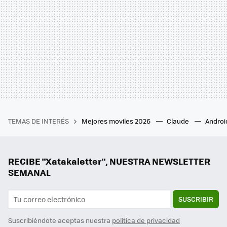
TEMAS DE INTERÉS
Mejores moviles 2026
Claude
Androi
RECIBE "Xatakaletter", NUESTRA NEWSLETTER
SEMANAL
SUSCRIBIR
Suscribiéndote aceptas nuestra
política de privacidad