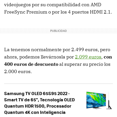
videojuegos por su compatibilidad con AMD
FreeSync Premium o por los 4 puertos HDMI 2.1.
La tenemos normalmente por 2.499 euros, pero
ahora, podemos llevárnosla por
2.099 euros
,
con
400 euros de descuento
al superar su precio los
2.000 euros.
Samsung TV OLED 65S95 2022 -
Smart TV de 65", Tecnología OLED
Quantum HDR 1500, Procesador
Quantum 4K con Inteligencia