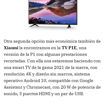
Otra segunda opción más económica también de
Xiaomi
la encontramos en la
TV P1E
, una
versión de la P1 con algunas prestaciones
recortadas. Con ella nos estaremos haciendo con
una smart TV de la gama 2021 de la marca, con
resolución 4K y diseño sin marcos, sistema
operativo Android 10, compatible con Google
Assistant y Chromecast, con 20 W de potencia de
sonido, 3 puertos HDMI y un par de USB.