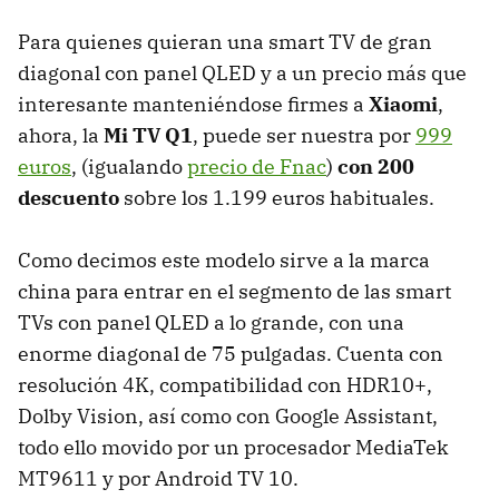
Para quienes quieran una smart TV de gran
diagonal con panel QLED y a un precio más que
interesante manteniéndose firmes a
Xiaomi
,
ahora, la
Mi TV Q1
, puede ser nuestra por
999
euros
, (igualando
precio de Fnac
)
con 200
descuento
sobre los 1.199 euros habituales.
Como decimos este modelo sirve a la marca
china para entrar en el segmento de las smart
TVs con panel QLED a lo grande, con una
enorme diagonal de 75 pulgadas. Cuenta con
resolución 4K, compatibilidad con HDR10+,
Dolby Vision, así como con Google Assistant,
todo ello movido por un procesador MediaTek
MT9611 y por Android TV 10.