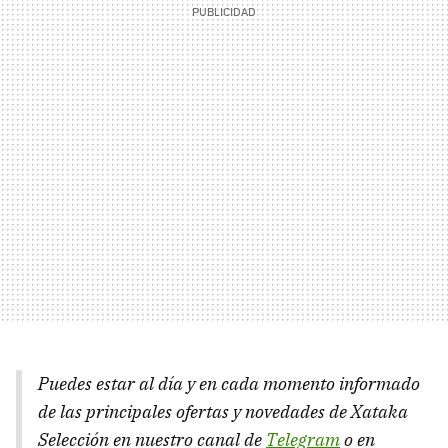
Puedes estar al día y en cada momento informado
de las principales ofertas y novedades de Xataka
Selección en nuestro canal de
Telegram
o en