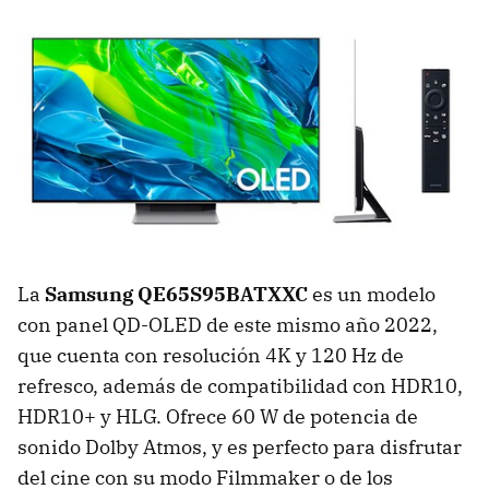
La
Samsung QE65S95BATXXC
es un modelo
con panel QD-OLED de este mismo año 2022,
que cuenta con resolución 4K y 120 Hz de
refresco, además de compatibilidad con HDR10,
HDR10+ y HLG. Ofrece 60 W de potencia de
sonido Dolby Atmos, y es perfecto para disfrutar
del cine con su modo Filmmaker o de los