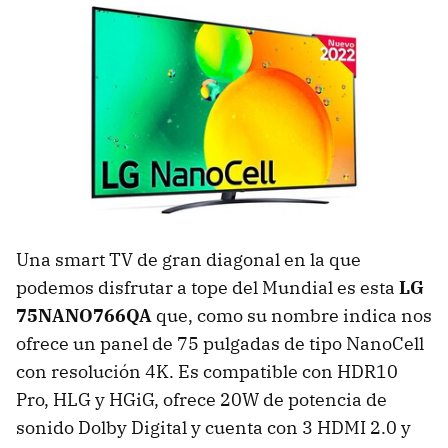
Una smart TV de gran diagonal en la que
podemos disfrutar a tope del Mundial es esta
LG
75NANO766QA
que, como su nombre indica nos
ofrece un panel de 75 pulgadas de tipo NanoCell
con resolución 4K. Es compatible con HDR10
Pro, HLG y HGiG, ofrece 20W de potencia de
sonido Dolby Digital y cuenta con 3 HDMI 2.0 y