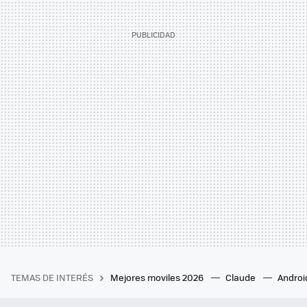
TEMAS DE INTERÉS
Mejores moviles 2026
Claude
Androi