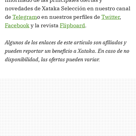
novedades de Xataka Selección en nuestro canal
de
Telegram
o en nuestros perfiles de
Twitter
,
Facebook
y la revista
Flipboard
.
Algunos de los enlaces de este artículo son afiliados y
pueden reportar un beneficio a Xataka. En caso de no
disponibilidad, las ofertas pueden variar.