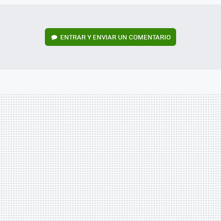
ENTRAR Y ENVIAR UN COMENTARIO