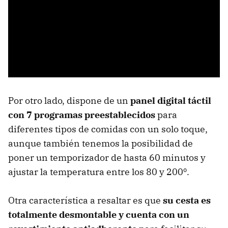
Por otro lado, dispone de un
panel digital táctil
con 7 programas
preestablecidos
para
diferentes tipos de comidas con un solo toque,
aunque también tenemos la posibilidad de
poner un temporizador de hasta 60 minutos y
ajustar la temperatura entre los 80 y 200º.
Otra característica a resaltar es que
su cesta es
totalmente desmontable y cuenta con un