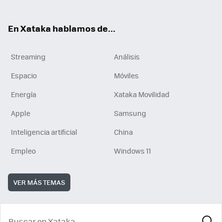
En Xataka hablamos de...
Streaming
Análisis
Espacio
Móviles
Energía
Xataka Movilidad
Apple
Samsung
Inteligencia artificial
China
Empleo
Windows 11
VER MÁS TEMAS