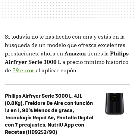
Si todavía no te has hecho con una y estás en la
búsqueda de un modelo que ofrezca excelentes
prestaciones, ahora en
Amazon
tienes la
Philips
Airfryer Serie 3000 L
a precio mínimo histórico
de
79 euros
al aplicar cupón.
Philips Airfryer Serie 3000 L, 4.1L
(0.8Kg), Freidora De Aire con función
13 en 1, 90% Menos de grasa,
Tecnología Rapid Air, Pantalla Digital
con 7 preajustes, NutriU App con
Recetas (HD9252/90)