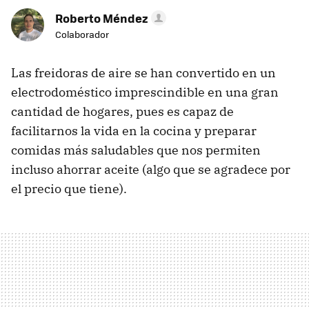
Roberto Méndez
Colaborador
Las freidoras de aire se han convertido en un
electrodoméstico imprescindible en una gran
cantidad de hogares, pues es capaz de
facilitarnos la vida en la cocina y preparar
comidas más saludables que nos permiten
incluso ahorrar aceite (algo que se agradece por
el precio que tiene).