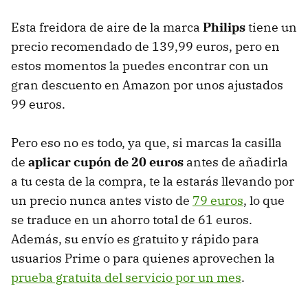
Esta freidora de aire de la marca
Philips
tiene un
precio recomendado de 139,99 euros, pero en
estos momentos la puedes encontrar con un
gran descuento en Amazon por unos ajustados
99 euros.
Pero eso no es todo, ya que, si marcas la casilla
de
aplicar cupón de 20 euros
antes de añadirla
a tu cesta de la compra, te la estarás llevando por
un precio nunca antes visto de
79 euros
, lo que
se traduce en un ahorro total de 61 euros.
Además, su envío es gratuito y rápido para
usuarios Prime o para quienes aprovechen la
prueba gratuita del servicio por un mes
.