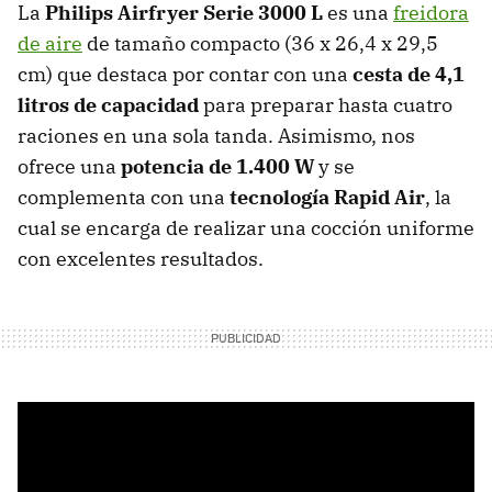
La
Philips Airfryer Serie 3000 L
es una
freidora
de aire
de tamaño compacto (36 x 26,4 x 29,5
cm) que destaca por contar con una
cesta de 4,1
litros de capacidad
para preparar hasta cuatro
raciones en una sola tanda. Asimismo, nos
ofrece una
potencia de 1.400 W
y se
complementa con una
tecnología Rapid Air
, la
cual se encarga de realizar una cocción uniforme
con excelentes resultados.