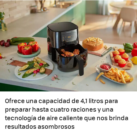
Ofrece una capacidad de 4,1 litros para
preparar hasta cuatro raciones y una
tecnología de aire caliente que nos brinda
resultados asombrosos