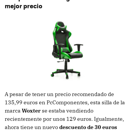
mejor precio
A pesar de tener un precio recomendado de
135,99 euros en PcComponentes, esta silla de la
marca
Woxter
se estaba vendiendo
recientemente por unos 129 euros. Igualmente,
ahora tiene un nuevo
descuento de 30 euros