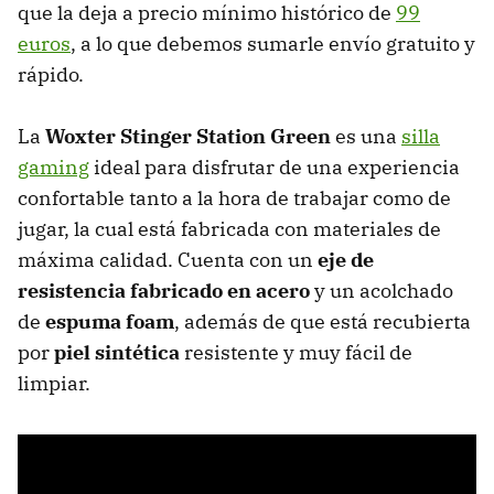
que la deja a precio mínimo histórico de
99
euros
, a lo que debemos sumarle envío gratuito y
rápido.
La
Woxter Stinger Station Green
es una
silla
gaming
ideal para disfrutar de una experiencia
confortable tanto a la hora de trabajar como de
jugar, la cual está fabricada con materiales de
máxima calidad. Cuenta con un
eje de
resistencia fabricado en acero
y un acolchado
de
espuma foam
, además de que está recubierta
por
piel sintética
resistente y muy fácil de
limpiar.