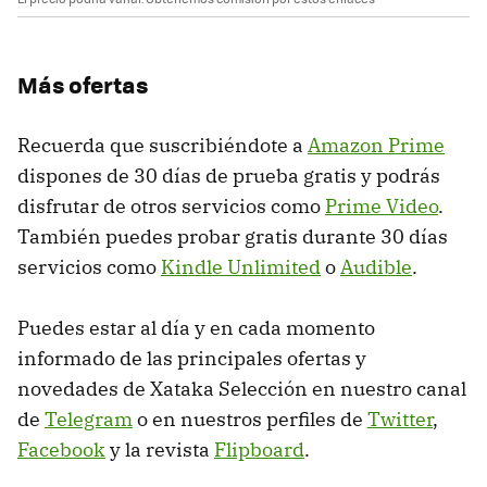
Más ofertas
Recuerda que suscribiéndote a
Amazon Prime
dispones de 30 días de prueba gratis y podrás
disfrutar de otros servicios como
Prime Video
.
También puedes probar gratis durante 30 días
servicios como
Kindle Unlimited
o
Audible
.
Puedes estar al día y en cada momento
informado de las principales ofertas y
novedades de Xataka Selección en nuestro canal
de
Telegram
o en nuestros perfiles de
Twitter
,
Facebook
y la revista
Flipboard
.