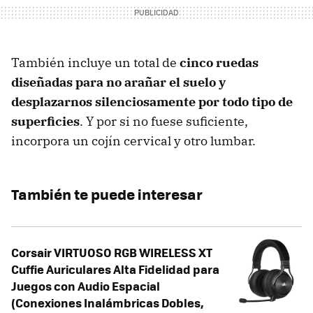
También incluye un total de
cinco ruedas
diseñadas para no arañar el suelo y
desplazarnos silenciosamente por todo tipo de
superficies
. Y por si no fuese suficiente,
incorpora un cojín cervical y otro lumbar.
También te puede interesar
Corsair VIRTUOSO RGB WIRELESS XT
Cuffie Auriculares Alta Fidelidad para
Juegos con Audio Espacial
(Conexiones Inalámbricas Dobles,