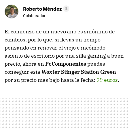
Roberto Méndez
Colaborador
El comienzo de un nuevo año es sinónimo de
cambios, por lo que, si llevas un tiempo
pensando en renovar el viejo e incómodo
asiento de escritorio por una silla gaming a buen
precio, ahora en
PcComponentes
puedes
conseguir esta
Woxter Stinger Station Green
por su precio más bajo hasta la fecha:
99 euros
.