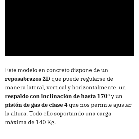
Este modelo en concreto dispone de un
reposabrazos 2D
que puede regularse de
manera lateral, vertical y horizontalmente, un
respaldo con inclinación de hasta 170º
y un
pistón de gas de clase 4
que nos permite ajustar
la altura. Todo ello soportando una carga
máxima de 140 Kg.