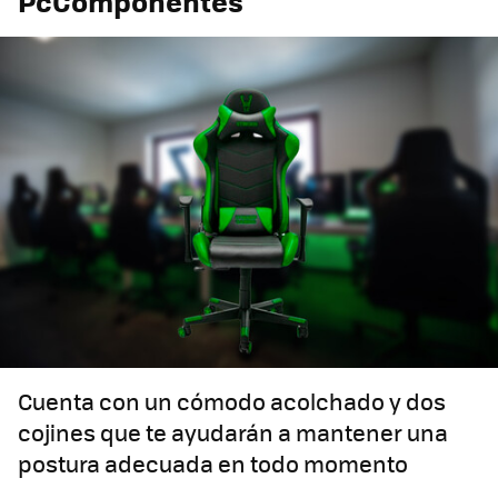
PcComponentes
Cuenta con un cómodo acolchado y dos
cojines que te ayudarán a mantener una
postura adecuada en todo momento