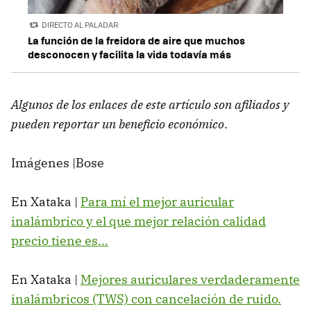
DIRECTO AL PALADAR
La función de la freidora de aire que muchos
desconocen y facilita la vida todavía más
Algunos de los enlaces de este artículo son afiliados y
pueden reportar un beneficio económico
.
Imágenes |Bose
En Xataka |
Para mí el mejor auricular
inalámbrico y el que mejor relación calidad
precio tiene es...
En Xataka |
Mejores auriculares verdaderamente
inalámbricos (TWS) con cancelación de ruido.