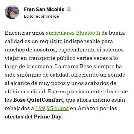
Fran San Nicolás
Editor ecommerce
Encontrar unos
auriculares Bluetooth
de buena
calidad es un requisito indispensable para
muchos de nosotros, especialmente si solemos
viajar en transporte público varias veces a lo
largo de la semana. La marca Bose siempre ha
sido sinónimo de calidad, ofreciendo un sonido
al alcance de muy pocos y unos acabados de
altísima calidad. Este es precisamente el caso de
los
Bose QuietComfort
, que ahora mismo están
rebajados a
199,95 euros
en Amazon por las
ofertas del Prime Day
.