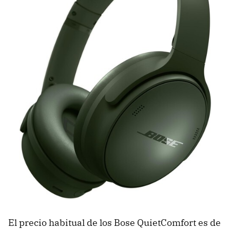
El precio habitual de los Bose QuietComfort es de