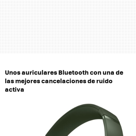
Unos auriculares Bluetooth con una de
las mejores cancelaciones de ruido
activa