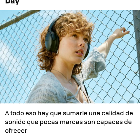
Day
A todo eso hay que sumarle una calidad de
sonido que pocas marcas son capaces de
ofrecer