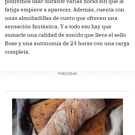
podremos usar durante varias horas sin que la
fatiga empiece a aparecer. Además, cuenta con
unas almohadillas de cuero que ofrecen una
sensación fantástica. Y a todo eso hay que
sumarle una calidad de sonido que lleva el sello
Bose y una autonomía de 24 horas con una carga
completa.