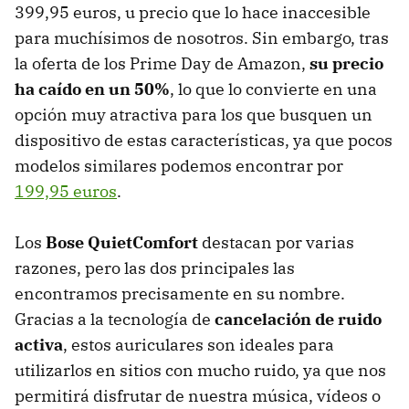
399,95 euros, u precio que lo hace inaccesible
para muchísimos de nosotros. Sin embargo, tras
la oferta de los Prime Day de Amazon,
su precio
ha caído en un 50%
, lo que lo convierte en una
opción muy atractiva para los que busquen un
dispositivo de estas características, ya que pocos
modelos similares podemos encontrar por
199,95 euros
.
Los
Bose QuietComfort
destacan por varias
razones, pero las dos principales las
encontramos precisamente en su nombre.
Gracias a la tecnología de
cancelación de ruido
activa
, estos auriculares son ideales para
utilizarlos en sitios con mucho ruido, ya que nos
permitirá disfrutar de nuestra música, vídeos o