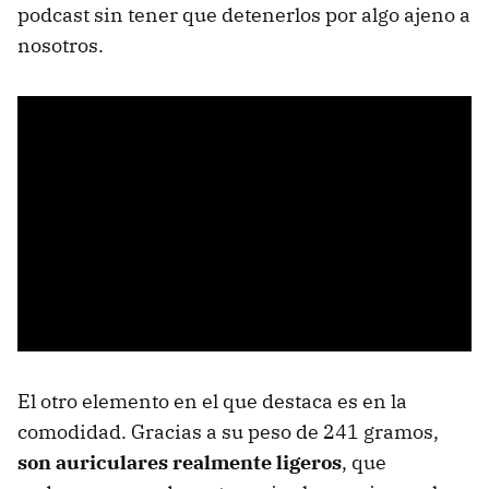
podcast sin tener que detenerlos por algo ajeno a
nosotros.
El otro elemento en el que destaca es en la
comodidad. Gracias a su peso de 241 gramos,
son auriculares realmente ligeros
, que