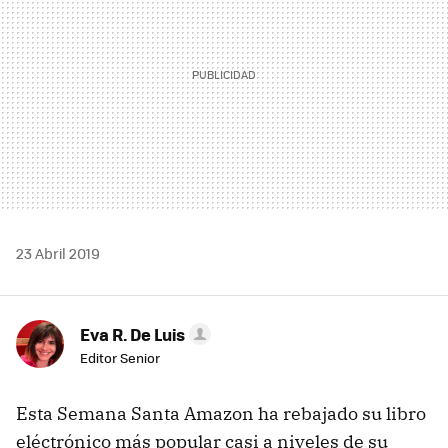
23 Abril 2019
Eva R. De Luis
Editor Senior
Esta Semana Santa Amazon ha rebajado su libro
eléctrónico más popular casi a niveles de su