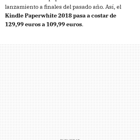
lanzamiento a finales del pasado año. Así, el
Kindle Paperwhite 2018 pasa a costar de
129,99 euros a 109,99 euros
.