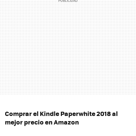
Comprar el Kindle Paperwhite 2018 al
mejor precio en Amazon