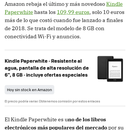
Amazon rebaja el último y más novedoso
Kindle
Paperwhite
hasta los
109,99 euros
, solo 10 euros
más de lo que costó cuando fue lanzado a finales
de 2018. Se trata del modelo de 8 GB con
conectividad Wi-Fi y anuncios.
Kindle Paperwhite - Resistente al
agua, pantalla de alta resolución de
6", 8 GB - incluye ofertas especiales
Hoy sin stock en Amazon
El precio podría variar. Obtenemos comisión por estos enlaces
El Kindle Paperwhite es u
no de los libros
electrónicos más populares del mercado
por su