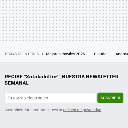
TEMAS DE INTERÉS
Mejores moviles 2026
Claude
Androi
RECIBE "Xatakaletter", NUESTRA NEWSLETTER
SEMANAL
SUSCRIBIR
Suscribiéndote aceptas nuestra
política de privacidad