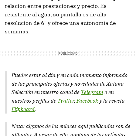
relación entre prestaciones y precio. Es
resistente al agua, su pantalla es de alta
resolución de 6" y ofrece una autonomía de
semanas.
Puedes estar al día y en cada momento informado
de las principales ofertas y novedades de Xataka
Selección en nuestro canal de
Telegram
o en
nuestros perfiles de
Twitter
,
Facebook
y la revista
Flipboard
.
Nota: algunos de los enlaces aquí publicados son de
afiliados. A pesar de ello, ninguno de los artículos