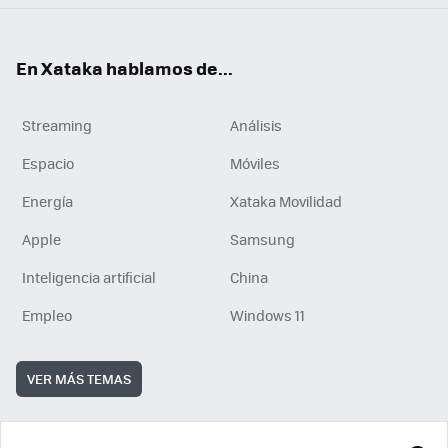
En Xataka hablamos de...
Streaming
Análisis
Espacio
Móviles
Energía
Xataka Movilidad
Apple
Samsung
Inteligencia artificial
China
Empleo
Windows 11
VER MÁS TEMAS