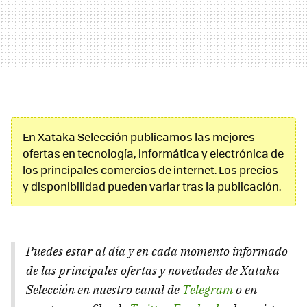
En Xataka Selección publicamos las mejores
ofertas en tecnología, informática y electrónica de
los principales comercios de internet. Los precios
y disponibilidad pueden variar tras la publicación.
Puedes estar al día y en cada momento informado
de las principales ofertas y novedades de Xataka
Selección en nuestro canal de
Telegram
o en