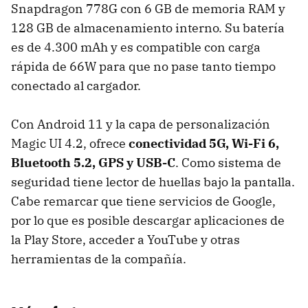
Snapdragon 778G con 6 GB de memoria RAM y
128 GB de almacenamiento interno. Su batería
es de 4.300 mAh y es compatible con carga
rápida de 66W para que no pase tanto tiempo
conectado al cargador.
Con Android 11 y la capa de personalización
Magic UI 4.2, ofrece
conectividad 5G, Wi-Fi 6,
Bluetooth 5.2, GPS y USB-C
. Como sistema de
seguridad tiene lector de huellas bajo la pantalla.
Cabe remarcar que tiene servicios de Google,
por lo que es posible descargar aplicaciones de
la Play Store, acceder a YouTube y otras
herramientas de la compañía.