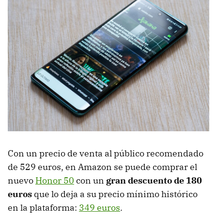
Con un precio de venta al público recomendado
de 529 euros, en Amazon se puede comprar el
nuevo
Honor 50
con un
gran descuento de 180
euros
que lo deja a su precio mínimo histórico
en la plataforma:
349 euros
.