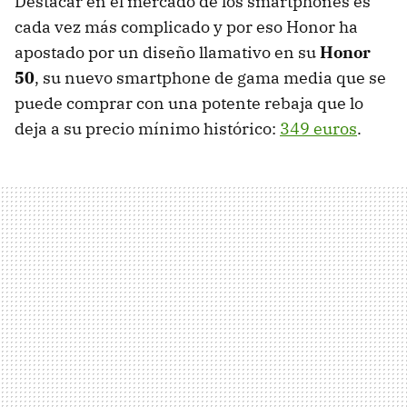
Destacar en el mercado de los smartphones es
cada vez más complicado y por eso Honor ha
apostado por un diseño llamativo en su
Honor
50
, su nuevo smartphone de gama media que se
puede comprar con una potente rebaja que lo
deja a su precio mínimo histórico:
349 euros
.