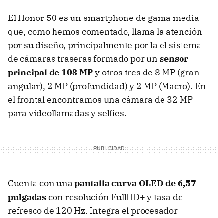
El Honor 50 es un smartphone de gama media
que, como hemos comentado, llama la atención
por su diseño, principalmente por la el sistema
de cámaras traseras formado por un
sensor
principal de 108 MP
y otros tres de 8 MP (gran
angular), 2 MP (profundidad) y 2 MP (Macro). En
el frontal encontramos una cámara de 32 MP
para videollamadas y selfies.
Cuenta con una
pantalla curva OLED de 6,57
pulgadas
con resolución FullHD+ y tasa de
refresco de 120 Hz. Integra el procesador