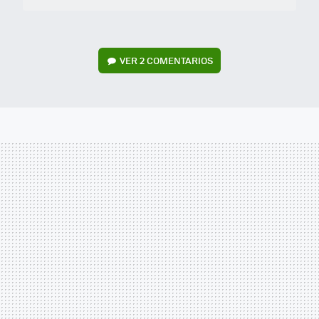
VER
2 COMENTARIOS