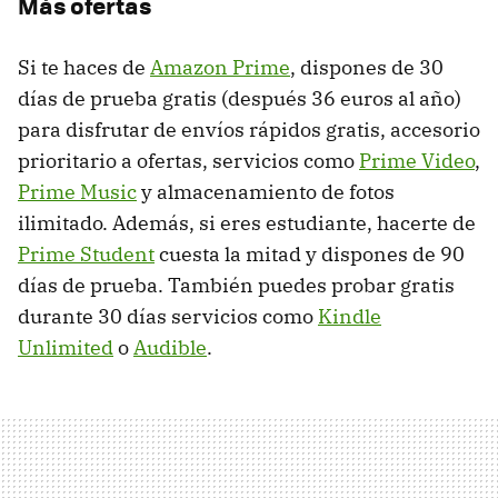
Más ofertas
Si te haces de
Amazon Prime
, dispones de 30
días de prueba gratis (después 36 euros al año)
para disfrutar de envíos rápidos gratis, accesorio
prioritario a ofertas, servicios como
Prime Video
,
Prime Music
y almacenamiento de fotos
ilimitado. Además, si eres estudiante, hacerte de
Prime Student
cuesta la mitad y dispones de 90
días de prueba. También puedes probar gratis
durante 30 días servicios como
Kindle
Unlimited
o
Audible
.