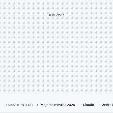
TEMAS DE INTERÉS
Mejores moviles 2026
Claude
Androi