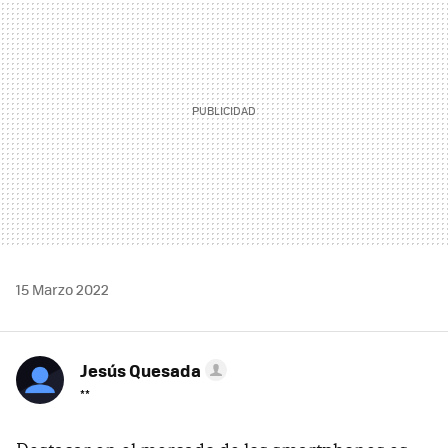
15 Marzo 2022
Jesús Quesada
**