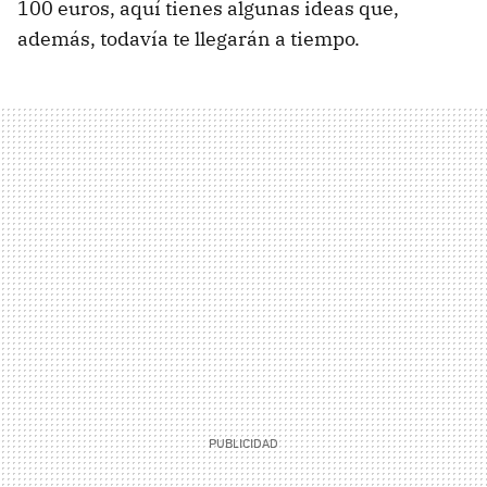
100 euros, aquí tienes algunas ideas que,
además, todavía te llegarán a tiempo.