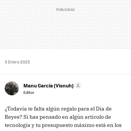
3 Enero 2023
Manu García (Visnuh)
Editor
¿Todavía te falta algún regalo para el Día de
Reyes? Si has pensado en algún artículo de
tecnología y tu presupuesto máximo está en los