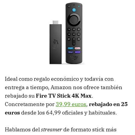
Ideal como regalo económico y todavía con
entrega a tiempo, Amazon nos ofrece también
rebajado su
Fire TV Stick 4K Max
.
Concretamente por
39,99 euros
,
rebajado en 25
euros
desde los 64,99 oficiales y habituales.
Hablamos del
streamer
de formato stick más