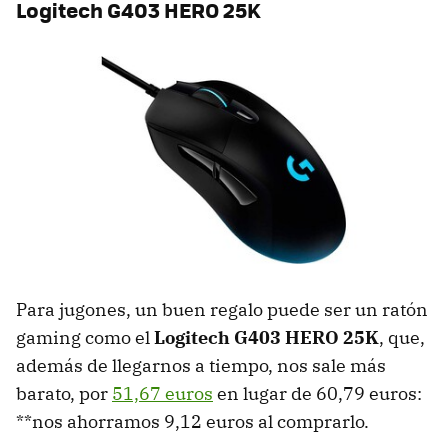
Logitech G403 HERO 25K
Para jugones, un buen regalo puede ser un ratón
gaming como el
Logitech G403 HERO 25K
, que,
además de llegarnos a tiempo, nos sale más
barato, por
51,67 euros
en lugar de 60,79 euros:
**nos ahorramos 9,12 euros al comprarlo.