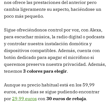
nos ofrece las prestaciones del anterior pero
cambia ligeramente su aspecto, haciéndose un
poco más pequeño.
Sigue ofreciéndonos control por voz, con Alexa,
para escuchar música, la radio digital o podcasts
y controlar nuestra instalación domótica y
dispositivos compatibles. Además, cuenta con
botón dedicado para apagar el micrófono si
queremos preserva nuestra privacidad. Además,
tenemos
3 colores para elegir
.
Aunque su precio habitual está en los 59,99
euros, estos días se sigue pudiendo encontrar
por
29,99 euros
con
30 euros de rebaja
.