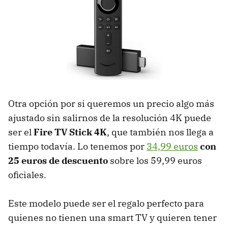
Otra opción por si queremos un precio algo más
ajustado sin salirnos de la resolución 4K puede
ser el
Fire TV Stick 4K
, que también nos llega a
tiempo todavía. Lo tenemos por
34,99 euros
con
25 euros de descuento
sobre los 59,99 euros
oficiales.
Este modelo puede ser el regalo perfecto para
quienes no tienen una smart TV y quieren tener