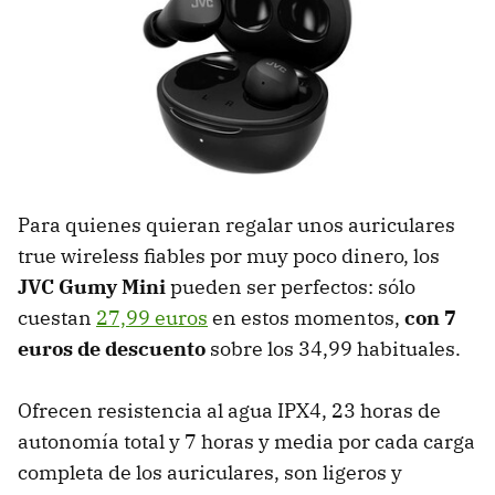
Para quienes quieran regalar unos auriculares
true wireless fiables por muy poco dinero, los
JVC Gumy Mini
pueden ser perfectos: sólo
cuestan
27,99 euros
en estos momentos,
con 7
euros de descuento
sobre los 34,99 habituales.
Ofrecen resistencia al agua IPX4, 23 horas de
autonomía total y 7 horas y media por cada carga
completa de los auriculares, son ligeros y