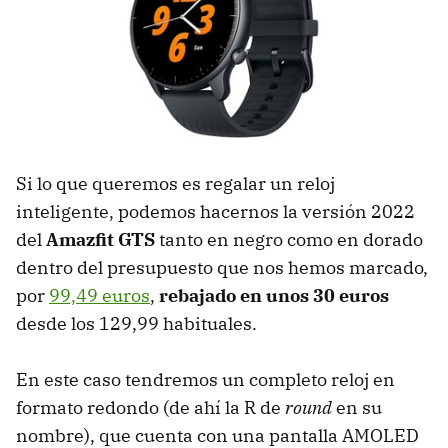
Si lo que queremos es regalar un reloj
inteligente, podemos hacernos la versión 2022
del
Amazfit GTS
tanto en negro como en dorado
dentro del presupuesto que nos hemos marcado,
por
99,49 euros
,
rebajado en unos 30 euros
desde los 129,99 habituales.
En este caso tendremos un completo reloj en
formato redondo (de ahí la R de
round
en su
nombre), que cuenta con una pantalla AMOLED