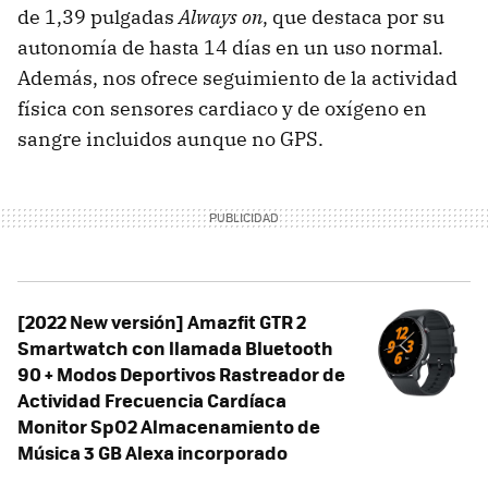
de 1,39 pulgadas
Always on
, que destaca por su
autonomía de hasta 14 días en un uso normal.
Además, nos ofrece seguimiento de la actividad
física con sensores cardiaco y de oxígeno en
sangre incluidos aunque no GPS.
[2022 New versión] Amazfit GTR 2
Smartwatch con llamada Bluetooth
90 + Modos Deportivos Rastreador de
Actividad Frecuencia Cardíaca
Monitor SpO2 Almacenamiento de
Música 3 GB Alexa incorporado