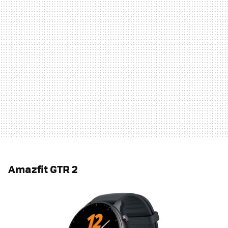
Amazfit GTR 2