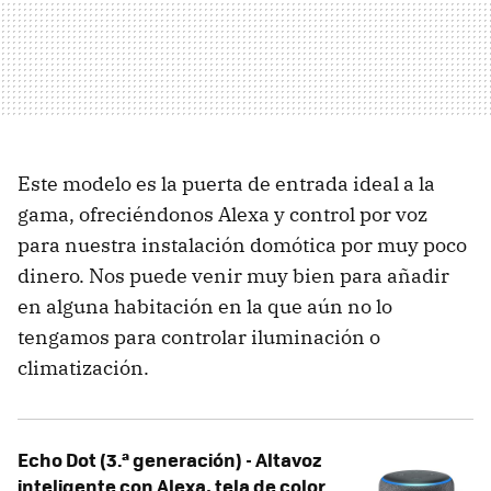
Este modelo es la puerta de entrada ideal a la
gama, ofreciéndonos Alexa y control por voz
para nuestra instalación domótica por muy poco
dinero. Nos puede venir muy bien para añadir
en alguna habitación en la que aún no lo
tengamos para controlar iluminación o
climatización.
Echo Dot (3.ª generación) - Altavoz
inteligente con Alexa, tela de color