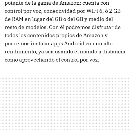
potente de la gama de Amazon: cuenta con
control por voz, conectividad por WiFi 6, ó 2 GB
de RAM en lugar del GB o del GB y medio del
resto de modelos. Con él podremos disfrutar de
todos los contenidos propios de Amazon y
podremos instalar apps Android con un alto
rendimiento, ya sea usando el mando a distancia
como aprovechando el control por voz.