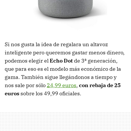
Si nos gusta la idea de regalara un altavoz
inteligente pero queremos gastar menos dinero,
podemos elegir el
Echo Dot
de 3ª generación,
que para eso es el modelo más económico de la
gama. También sigue llegándonos a tiempo y
nos sale por sólo
24,99 euros
,
con rebaja de 25
euros
sobre los 49,99 oficiales.