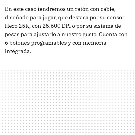
En este caso tendremos un ratón con cable,
diseñado para jugar, que destaca por su sensor
Hero 25K, con 25.600 DPI o por su sistema de
pesas para ajustarlo a nuestro gusto. Cuenta con
6 botones programables y con memoria
integrada.