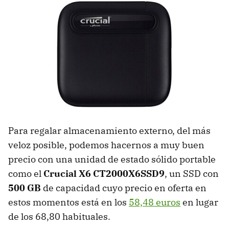
Para regalar almacenamiento externo, del más
veloz posible, podemos hacernos a muy buen
precio con una unidad de estado sólido portable
como el
Crucial X6 CT2000X6SSD9
, un SSD con
500 GB
de capacidad cuyo precio en oferta en
estos momentos está en los
58,48 euros
en lugar
de los 68,80 habituales.