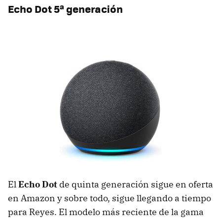
Echo Dot 5ª generación
El
Echo Dot
de quinta generación sigue en oferta
en Amazon y sobre todo, sigue llegando a tiempo
para Reyes. El modelo más reciente de la gama