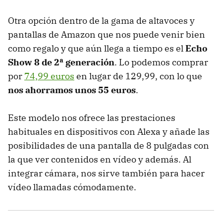
Otra opción dentro de la gama de altavoces y
pantallas de Amazon que nos puede venir bien
como regalo y que aún llega a tiempo es el
Echo
Show 8 de 2ª generación
. Lo podemos comprar
por
74,99 euros
en lugar de 129,99, con lo que
nos ahorramos unos 55 euros
.
Este modelo nos ofrece las prestaciones
habituales en dispositivos con Alexa y añade las
posibilidades de una pantalla de 8 pulgadas con
la que ver contenidos en vídeo y además. Al
integrar cámara, nos sirve también para hacer
vídeo llamadas cómodamente.