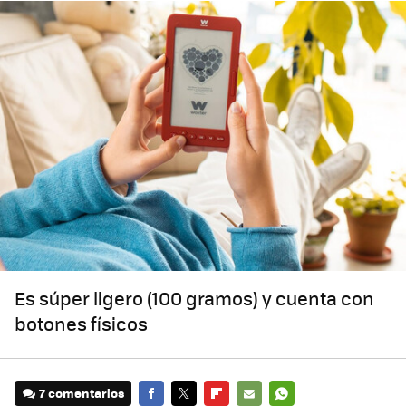
Es súper ligero (100 gramos) y cuenta con
botones físicos
7 comentarios