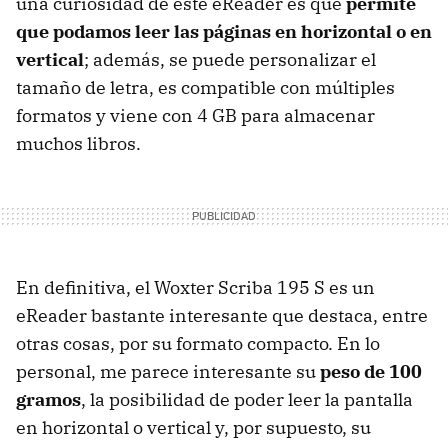
una curiosidad de este eReader es que
permite
que podamos leer las páginas en horizontal o en
vertical
; además, se puede personalizar el
tamaño de letra, es compatible con múltiples
formatos y viene con 4 GB para almacenar
muchos libros.
En definitiva, el Woxter Scriba 195 S es un
eReader bastante interesante que destaca, entre
otras cosas, por su formato compacto. En lo
personal, me parece interesante su
peso de 100
gramos
, la posibilidad de poder leer la pantalla
en horizontal o vertical y, por supuesto, su