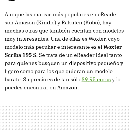
Aunque las marcas más populares en eReader
son Amazon (Kindle) y Rakuten (Kobo), hay
muchas otras que también cuentan con modelos
muy interesantes. Una de ellas es Woxter, cuyo
modelo más peculiar e interesante es el
Woxter
Scriba 195 S
. Se trata de un eReader ideal tanto
para quienes busquen un dispositivo pequeño y
ligero como para los que quieran un modelo
barato. Su precio es de tan sólo
39,95 euros
y lo
puedes encontrar en Amazon.