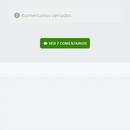
Comentarios cerrados
VER
7 COMENTARIOS