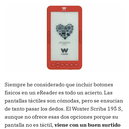
Siempre he considerado que incluir botones
físicos en un eReader es todo un acierto. Las
pantallas táctiles son cómodas, pero se ensucian
de tanto pasar los dedos. El Woxter Scriba 195 S,
aunque no ofrece esas dos opciones porque su
pantalla no es táctil,
viene con un buen surtido