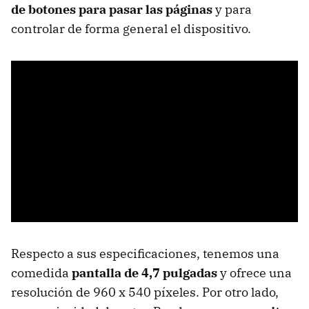
de botones para pasar las páginas
y para
controlar de forma general el dispositivo.
Respecto a sus especificaciones, tenemos una
comedida
pantalla de 4,7 pulgadas
y ofrece una
resolución de 960 x 540 píxeles. Por otro lado,