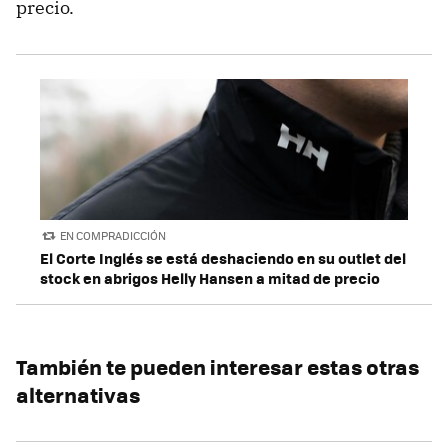
precio.
EN COMPRADICCIÓN
El Corte Inglés se está deshaciendo en su outlet del
stock en abrigos Helly Hansen a mitad de precio
También te pueden interesar estas otras
alternativas