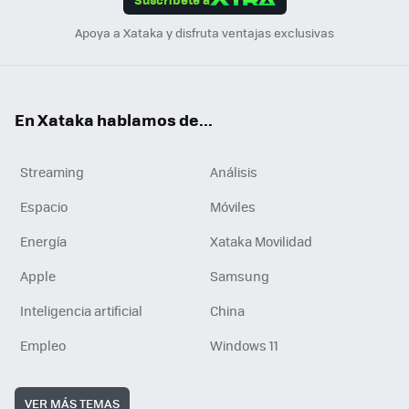
n
Apoya a Xataka y disfruta ventajas exclusivas
En Xataka hablamos de...
Streaming
Análisis
Espacio
Móviles
Energía
Xataka Movilidad
Apple
Samsung
Inteligencia artificial
China
Empleo
Windows 11
VER MÁS TEMAS