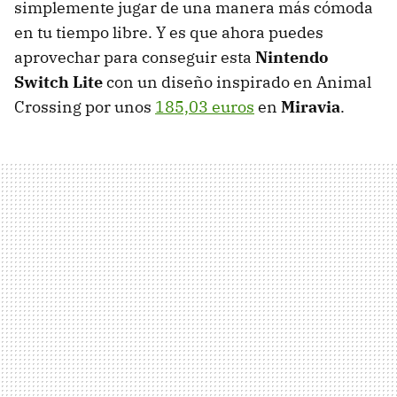
simplemente jugar de una manera más cómoda
en tu tiempo libre. Y es que ahora puedes
aprovechar para conseguir esta
Nintendo
Switch Lite
con un diseño inspirado en Animal
Crossing por unos
185,03 euros
en
Miravia
.