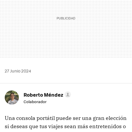
27 Junio 2024
Roberto Méndez
Colaborador
Una consola portátil puede ser una gran elección
si deseas que tus viajes sean más entretenidos o