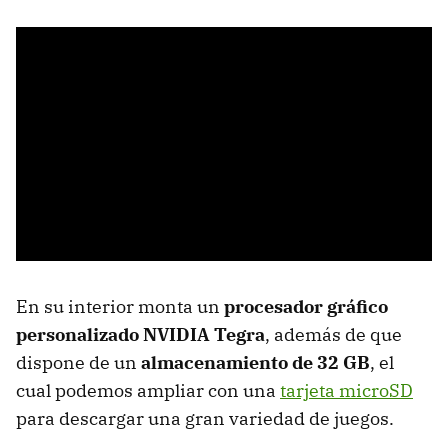
En su interior monta un
procesador gráfico
personalizado NVIDIA Tegra
, además de que
dispone de un
almacenamiento de 32 GB
, el
cual podemos ampliar con una
tarjeta microSD
para descargar una gran variedad de juegos.