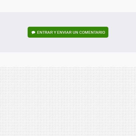
MAIL
ENTRAR Y ENVIAR UN COMENTARIO