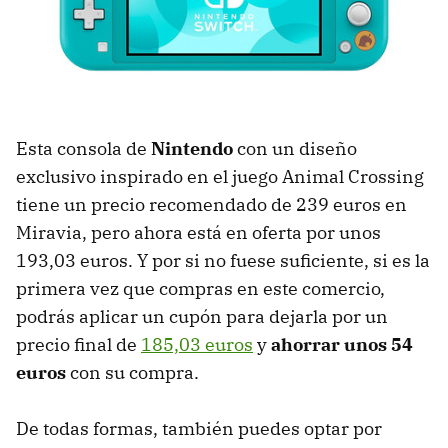
Esta consola de
Nintendo
con un diseño
exclusivo inspirado en el juego Animal Crossing
tiene un precio recomendado de 239 euros en
Miravia, pero ahora está en oferta por unos
193,03 euros. Y por si no fuese suficiente, si es la
primera vez que compras en este comercio,
podrás aplicar un cupón para dejarla por un
precio final de
185,03 euros
y
ahorrar unos 54
euros
con su compra.
De todas formas, también puedes optar por