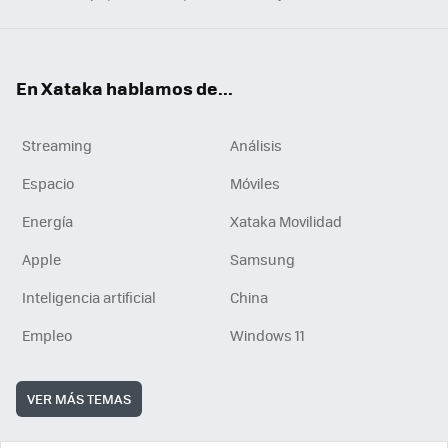
En Xataka hablamos de...
Streaming
Análisis
Espacio
Móviles
Energía
Xataka Movilidad
Apple
Samsung
Inteligencia artificial
China
Empleo
Windows 11
VER MÁS TEMAS