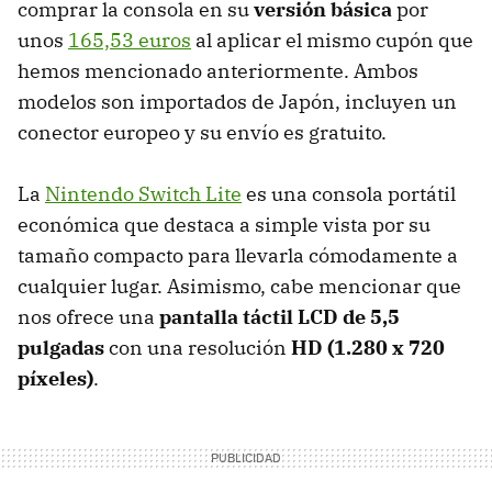
comprar la consola en su
versión básica
por
unos
165,53 euros
al aplicar el mismo cupón que
hemos mencionado anteriormente. Ambos
modelos son importados de Japón, incluyen un
conector europeo y su envío es gratuito.
La
Nintendo Switch Lite
es una consola portátil
económica que destaca a simple vista por su
tamaño compacto para llevarla cómodamente a
cualquier lugar. Asimismo, cabe mencionar que
nos ofrece una
pantalla táctil LCD de 5,5
pulgadas
con una resolución
HD (1.280 x 720
píxeles)
.