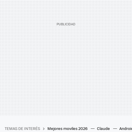
TEMAS DE INTERÉS
Mejores moviles 2026
Claude
Androi