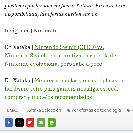
pueden reportar un beneficio a Xataka. En caso de no
disponibilidad, las ofertas pueden variar.
Imágenes | Nintendo
En Xataka |
Nintendo Switch (OLED) vs.
Nintendo Switch, comparativa: la consola de
Nintendo evoluciona, pero sabe a poco
En Xataka |
Mejores consolas y otras réplicas de
hardware retro para gamers nostálgicos: cuál
comprar y modelos recomendados
TEMAS
Xataka Selección
Ver ofertas de tecnología
FACEBOOK
TWITTER
FLIPBOARD
E-
WHATSAPP