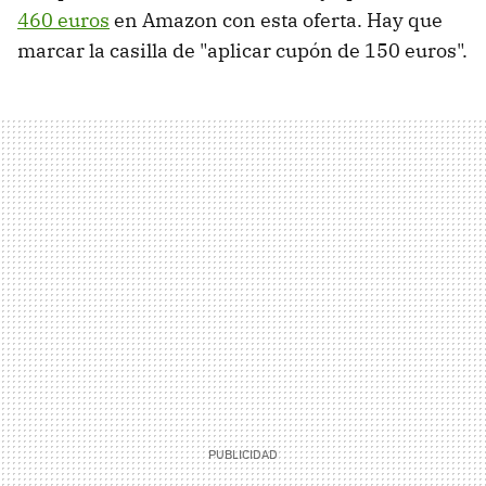
460 euros
en Amazon con esta oferta. Hay que
marcar la casilla de "aplicar cupón de 150 euros".