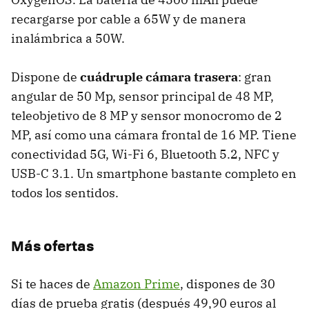
recargarse por cable a 65W y de manera
inalámbrica a 50W.
Dispone de
cuádruple cámara trasera
: gran
angular de 50 Mp, sensor principal de 48 MP,
teleobjetivo de 8 MP y sensor monocromo de 2
MP, así como una cámara frontal de 16 MP. Tiene
conectividad 5G, Wi-Fi 6, Bluetooth 5.2, NFC y
USB-C 3.1. Un smartphone bastante completo en
todos los sentidos.
Más ofertas
Si te haces de
Amazon Prime
, dispones de 30
días de prueba gratis (después 49,90 euros al