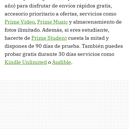
año) para disfrutar de envíos rápidos gratis,
accesorio prioritario a ofertas, servicios como
Prime Video
,
Prime Music
y almacenamiento de
fotos ilimitado. Además, si eres estudiante,
hacerte de
Prime Student
cuesta la mitad y
dispones de 90 días de prueba. También puedes
probar gratis durante 30 días servicios como
Kindle Unlimited
o
Audible
.