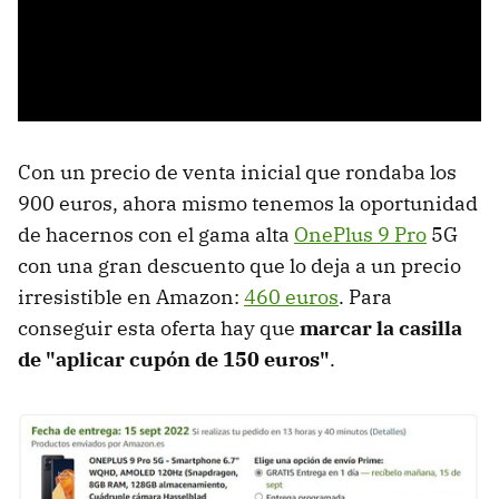
Con un precio de venta inicial que rondaba los
900 euros, ahora mismo tenemos la oportunidad
de hacernos con el gama alta
OnePlus 9 Pro
5G
con una gran descuento que lo deja a un precio
irresistible en Amazon:
460 euros
. Para
conseguir esta oferta hay que
marcar la casilla
de "aplicar cupón de 150 euros"
.