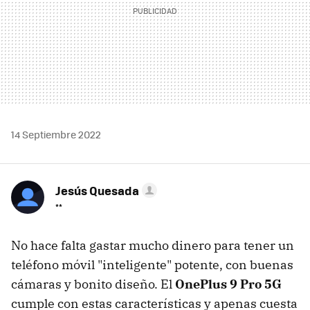
14 Septiembre 2022
Jesús Quesada
**
No hace falta gastar mucho dinero para tener un
teléfono móvil "inteligente" potente, con buenas
cámaras y bonito diseño. El
OnePlus 9 Pro 5G
cumple con estas características y apenas cuesta