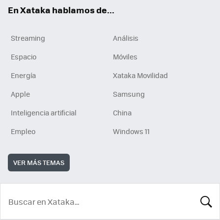
En Xataka hablamos de...
Streaming
Análisis
Espacio
Móviles
Energía
Xataka Movilidad
Apple
Samsung
Inteligencia artificial
China
Empleo
Windows 11
VER MÁS TEMAS
BUSCA