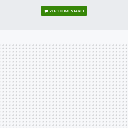
VER
1 COMENTARIO