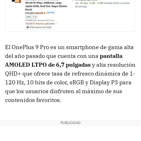
El OnePlus 9 Pro es un smartphone de gama alta
del año pasado que cuenta con una
pantalla
AMOLED LTPO de 6,7 pulgadas
y alta resolución
QHD+ que ofrece tasa de refresco dinámica de 1-
120 Hz, 10 bits de color, sRGB y Display P3 para
que los usuarios disfruten al máximo de sus
contenidos favoritos.