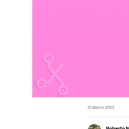
21 Marzo 2023
Roberto 