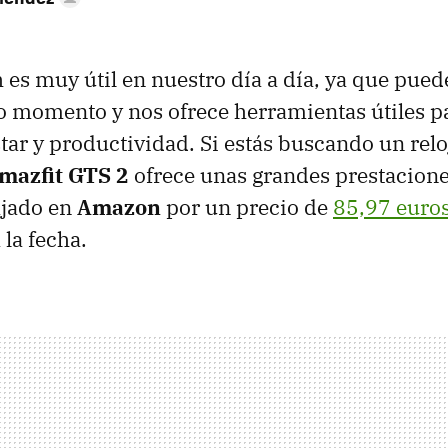
es muy útil en nuestro día a día, ya que puede
o momento y nos ofrece herramientas útiles p
tar y productividad. Si estás buscando un reloj
mazfit GTS 2
ofrece unas grandes prestacione
ajado en
Amazon
por un precio de
85,97 euro
 la fecha.