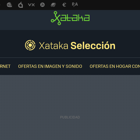
ERNET
OFERTAS EN IMAGEN Y SONIDO
OFERTAS EN HOGAR CO