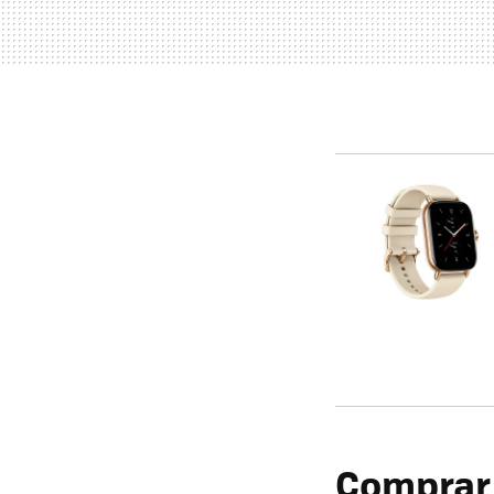
Comprar 