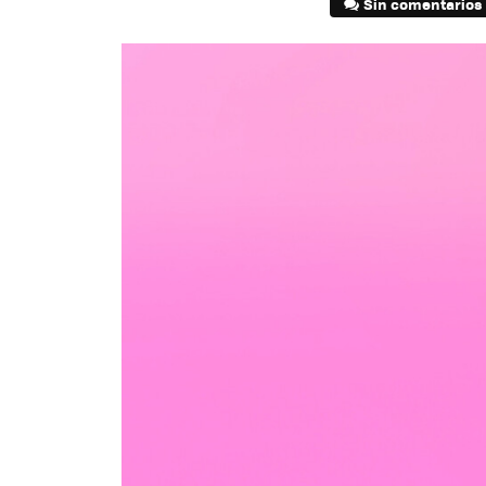
Sin comentarios