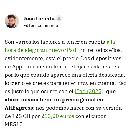
Juan Lorente
Editor ecommerce
Son varios los factores a tener en cuenta
a la
hora de elegir un nuevo iPad
. Entre todos ellos,
evidentemente, está el precio. Los dispositivos
de Apple no suelen tener rebajas sustanciales,
por lo que cuando aparece una oferta destacada,
lo cierto es que es para tener muy en cuenta. Eso
es justo lo que ocurre con el
iPad (2025)
,
que
ahora mismo tiene un precio genial en
AliExpress
: nos podemos hacer con su versión
de 128 GB por
293,20 euros
con el cupón
MES15.