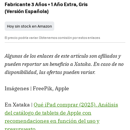
Fabricante 3 Años + 1 Año Extra, Gris
(Versión Española)
Hoy sin stock en Amazon
El precio podría variar. Obtenemos comisión por estos enlaces
Algunos de los enlaces de este artículo son afiliados y
pueden reportar un beneficio a Xataka. En caso de no
disponibilidad, las ofertas pueden variar.
Imágenes | FreePik, Apple
En Xataka |
Qué iPad comprar (2025). Análisis
del catálogo de tablets de Apple con
recomendaciones en función del uso y
presupuesto