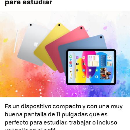
para estudiar
Es un dispositivo compacto y con una muy
buena pantalla de 11 pulgadas que es
perfecto para estudiar, trabajar o incluso