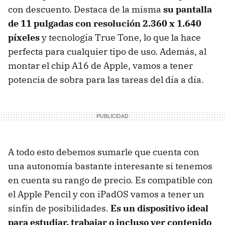
con descuento. Destaca de la misma
su pantalla
de 11 pulgadas con resolución 2.360 x 1.640
píxeles
y tecnología True Tone, lo que la hace
perfecta para cualquier tipo de uso. Además, al
montar el chip A16 de Apple, vamos a tener
potencia de sobra para las tareas del día a día.
A todo esto debemos sumarle que cuenta con
una autonomía bastante interesante si tenemos
en cuenta su rango de precio. Es compatible con
el Apple Pencil y con iPadOS vamos a tener un
sinfín de posibilidades.
Es un dispositivo ideal
para estudiar, trabajar o incluso ver contenido