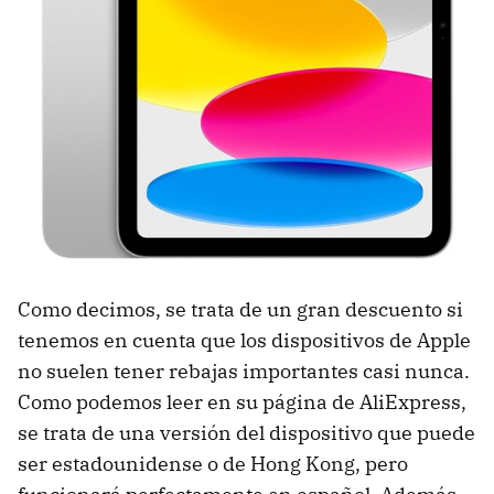
Como decimos, se trata de un gran descuento si
tenemos en cuenta que los dispositivos de Apple
no suelen tener rebajas importantes casi nunca.
Como podemos leer en su página de AliExpress,
se trata de una versión del dispositivo que puede
ser estadounidense o de Hong Kong, pero