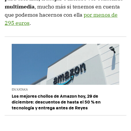
multimedia
, mucho más si tenemos en cuenta
que podemos hacernos con ella
por menos de
295 euros
.
EN XATAKA
Los mejores chollos de Amazon hoy, 29 de
diciembre: descuentos de hasta el 50 % en
tecnología y entrega antes de Reyes