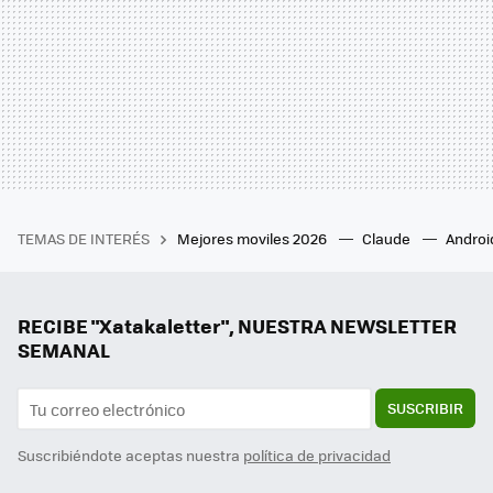
TEMAS DE INTERÉS
Mejores moviles 2026
Claude
Androi
RECIBE "Xatakaletter", NUESTRA NEWSLETTER
SEMANAL
SUSCRIBIR
Suscribiéndote aceptas nuestra
política de privacidad