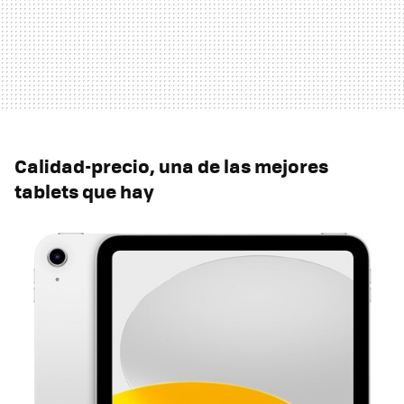
Calidad-precio, una de las mejores
tablets que hay