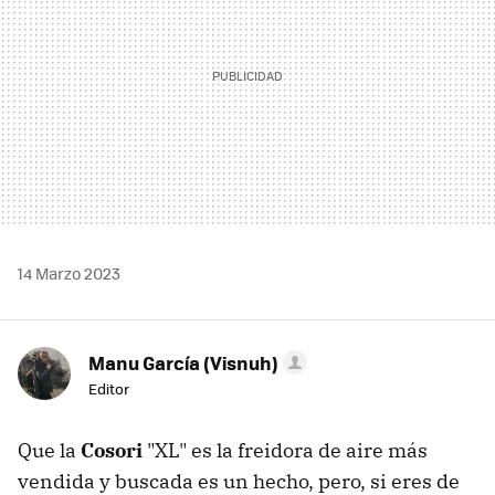
14 Marzo 2023
Manu García (Visnuh)
Editor
Que la
Cosori
"XL" es la freidora de aire más
vendida y buscada es un hecho, pero, si eres de