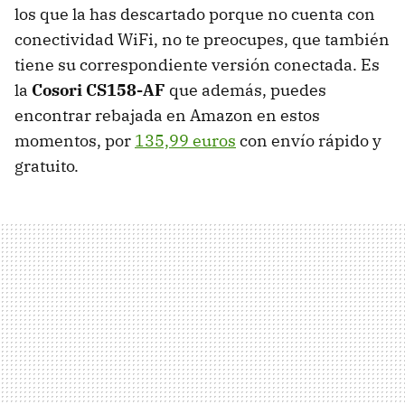
los que la has descartado porque no cuenta con
conectividad WiFi, no te preocupes, que también
tiene su correspondiente versión conectada. Es
la
Cosori CS158-AF
que además, puedes
encontrar rebajada en Amazon en estos
momentos, por
135,99 euros
con envío rápido y
gratuito.