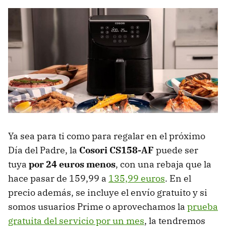
Ya sea para ti como para regalar en el próximo
Día del Padre, la
Cosori CS158-AF
puede ser
tuya
por 24 euros menos
, con una rebaja que la
hace pasar de 159,99 a
135,99 euros
. En el
precio además, se incluye el envío gratuito y si
somos usuarios Prime o aprovechamos la
prueba
gratuita del servicio por un mes
, la tendremos