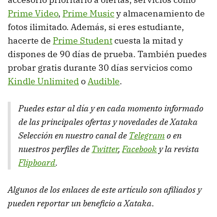
Prime Video
,
Prime Music
y almacenamiento de
fotos ilimitado. Además, si eres estudiante,
hacerte de
Prime Student
cuesta la mitad y
dispones de 90 días de prueba. También puedes
probar gratis durante 30 días servicios como
Kindle Unlimited
o
Audible
.
Puedes estar al día y en cada momento informado
de las principales ofertas y novedades de Xataka
Selección en nuestro canal de
Telegram
o en
nuestros perfiles de
Twitter
,
Facebook
y la revista
Flipboard
.
Algunos de los enlaces de este artículo son afiliados y
pueden reportar un beneficio a Xataka
.