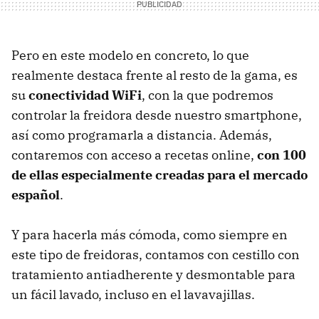
Pero en este modelo en concreto, lo que
realmente destaca frente al resto de la gama, es
su
conectividad WiFi
, con la que podremos
controlar la freidora desde nuestro smartphone,
así como programarla a distancia. Además,
contaremos con acceso a recetas online,
con 100
de ellas especialmente creadas para el mercado
español
.
Y para hacerla más cómoda, como siempre en
este tipo de freidoras, contamos con cestillo con
tratamiento antiadherente y desmontable para
un fácil lavado, incluso en el lavavajillas.