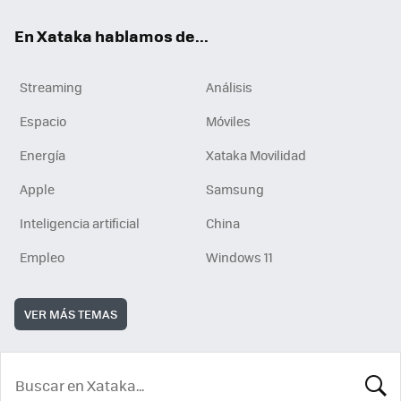
En Xataka hablamos de...
Streaming
Análisis
Espacio
Móviles
Energía
Xataka Movilidad
Apple
Samsung
Inteligencia artificial
China
Empleo
Windows 11
VER MÁS TEMAS