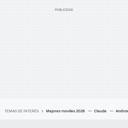
TEMAS DE INTERÉS
Mejores moviles 2026
Claude
Androi