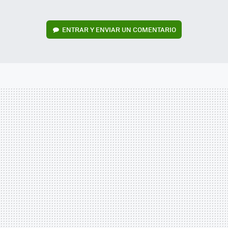
ENTRAR Y ENVIAR UN COMENTARIO