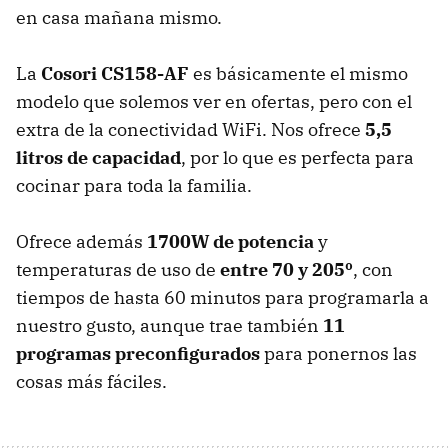
en casa mañana mismo.
La
Cosori CS158-AF
es básicamente el mismo
modelo que solemos ver en ofertas, pero con el
extra de la conectividad WiFi. Nos ofrece
5,5
litros de capacidad
, por lo que es perfecta para
cocinar para toda la familia.
Ofrece además
1700W de potencia
y
temperaturas de uso de
entre 70 y 205º
, con
tiempos de hasta 60 minutos para programarla a
nuestro gusto, aunque trae también
11
programas preconfigurados
para ponernos las
cosas más fáciles.