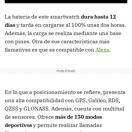
La batería de este smartwatch
dura hasta 12
días
y tarda en cargarse al 100% unas dos horas.
Además, la carga se realiza mediante una base
con pines. Otra de sus características más
llamativas es que es compatible con
Alexa
.
En lo que a posicionamiento se refiere, presenta
una alta compatibilidad con GPS, Galileo, BDS,
QZSS y GLONASS. Además, cuenta con multitud
de sensores. Ofrece
más de 150 modos
deportivos
y permite realizar llamadas