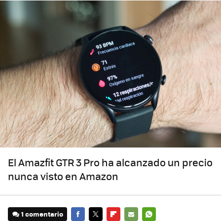
El Amazfit GTR 3 Pro ha alcanzado un precio
nunca visto en Amazon
1 comentario