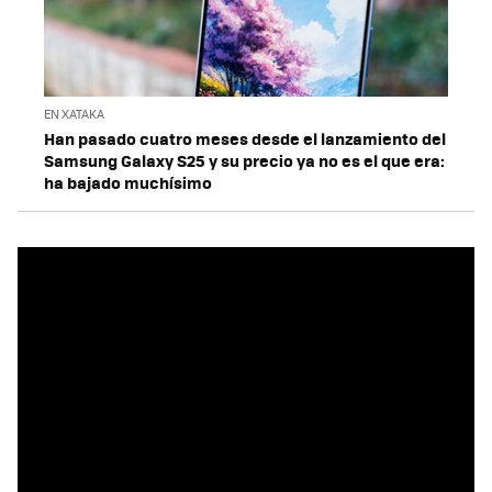
EN XATAKA
Han pasado cuatro meses desde el lanzamiento del
Samsung Galaxy S25 y su precio ya no es el que era:
ha bajado muchísimo