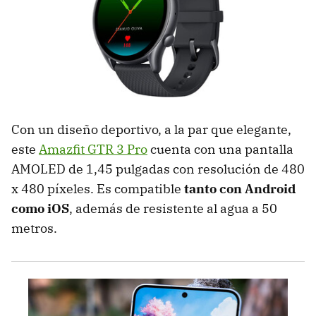
Con un diseño deportivo, a la par que elegante,
este
Amazfit GTR 3 Pro
cuenta con una pantalla
AMOLED de 1,45 pulgadas con resolución de 480
x 480 píxeles. Es compatible
tanto con Android
como iOS
, además de resistente al agua a 50
metros.