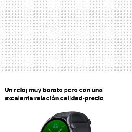
Un reloj muy barato pero con una
excelente relación calidad-precio