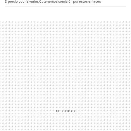
El precio podría variar. Obtenemos comisión por estos enlaces