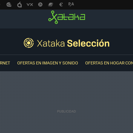
ERNET
OFERTAS EN IMAGEN Y SONIDO
OFERTAS EN HOGAR CO