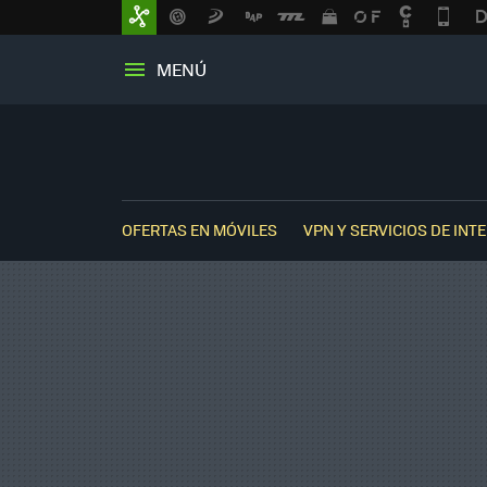
MENÚ
OFERTAS EN MÓVILES
VPN Y SERVICIOS DE INT