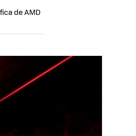
áfica de AMD