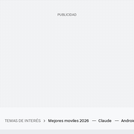
TEMAS DE INTERÉS
Mejores moviles 2026
Claude
Androi