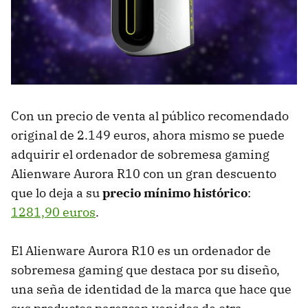
Con un precio de venta al público recomendado
original de 2.149 euros, ahora mismo se puede
adquirir el ordenador de sobremesa gaming
Alienware Aurora R10 con un gran descuento
que lo deja a su
precio mínimo histórico
:
1281,90 euros
.
El Alienware Aurora R10 es un ordenador de
sobremesa gaming que destaca por su diseño,
una seña de identidad de la marca que hace que