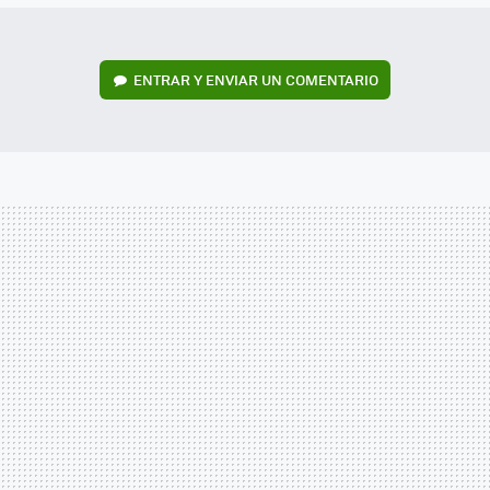
ENTRAR Y ENVIAR UN COMENTARIO