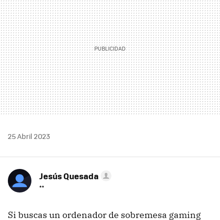
25 Abril 2023
Jesús Quesada
**
Si buscas un ordenador de sobremesa gaming