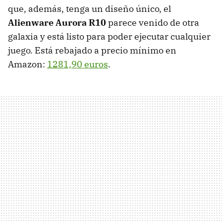
que, además, tenga un diseño único, el
Alienware Aurora R10
parece venido de otra
galaxia y está listo para poder ejecutar cualquier
juego. Está rebajado a precio mínimo en
Amazon:
1281,90 euros
.