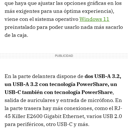
que haya que ajustar las opciones gráficas en los
más exigentes para una óptima experiencia),
viene con el sistema operativo
Windows 11
preinstalado para poder usarlo nada más sacarlo
de la caja.
En la parte delantera dispone de
dos USB-A 3.2,
un USB-A 3.2 con tecnología PowerShare, un
USB-C también con tecnología PowerShare
,
salida de auriculares y entrada de micrófono. En
la parte trasera hay más conexiones, como el RJ-
45 Killer E2600 Gigabit Ethernet, varios USB 2.0
para periféricos, otro USB-C y más.