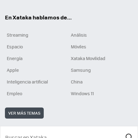
En Xataka hablamos de...
Streaming
Análisis
Espacio
Móviles
Energía
Xataka Movilidad
Apple
Samsung
Inteligencia artificial
China
Empleo
Windows 11
VER MÁS TEMAS