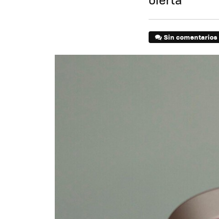
Sin comentarios