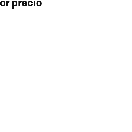
or precio