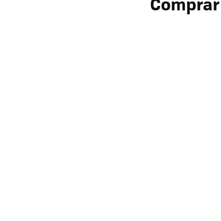
Comprar e