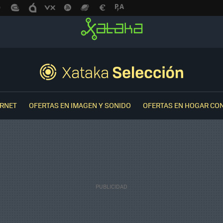
ERNET
OFERTAS EN IMAGEN Y SONIDO
OFERTAS EN HOGAR CO