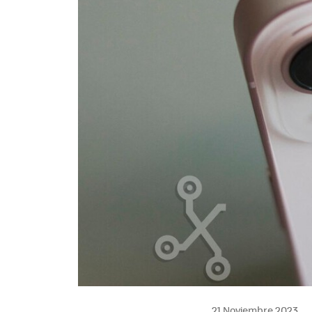
21 Noviembre 2023